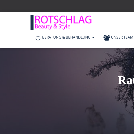
BERATUNG & BEHANDLUNG
UNSER TEAM
Rau