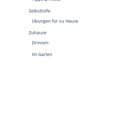
Selbsthilfe
Übungen für zu Hause
Zuhause
Drinnen
Im Garten