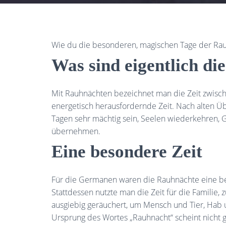
Wie du die besonderen, magischen Tage der Rauh
Was sind eigentlich d
Mit Rauhnächten bezeichnet man die Zeit zwisc
energetisch herausfordernde Zeit. Nach alten Üb
Tagen sehr mächtig sein, Seelen wiederkehren,
übernehmen.
Eine besondere Zeit
Für die Germanen waren die Rauhnächte eine beso
Stattdessen nutzte man die Zeit für die Familie
ausgiebig geräuchert, um Mensch und Tier, Hab
Ursprung des Wortes „Rauhnacht“ scheint nicht g