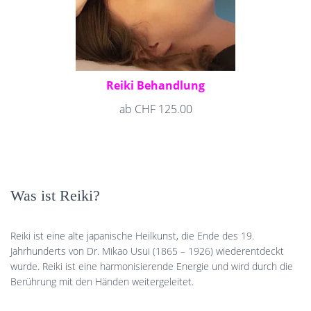
Reiki Behandlung
ab
CHF
125.00
Was ist Reiki?
Reiki ist eine alte japanische Heilkunst, die Ende des 19.
Jahrhunderts von Dr. Mikao Usui (1865 – 1926) wiederentdeckt
wurde. Reiki ist eine harmonisierende Energie und wird durch die
Berührung mit den Händen weitergeleitet.