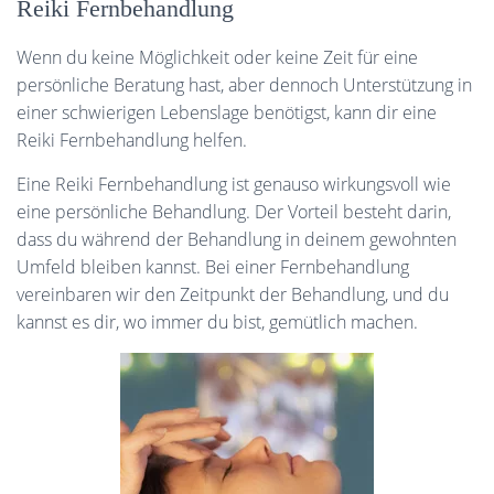
Reiki Fernbehandlung
Wenn du keine Möglichkeit oder keine Zeit für eine
persönliche Beratung hast, aber dennoch Unterstützung in
einer schwierigen Lebenslage benötigst, kann dir eine
Reiki Fernbehandlung helfen.
Eine Reiki Fernbehandlung ist genauso wirkungsvoll wie
eine persönliche Behandlung. Der Vorteil besteht darin,
dass du während der Behandlung in deinem gewohnten
Umfeld bleiben kannst. Bei einer Fernbehandlung
vereinbaren wir den Zeitpunkt der Behandlung, und du
kannst es dir, wo immer du bist, gemütlich machen.