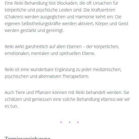
Eine Reiki Behandlung löst Blockaden, die oft Ursachen für
körperliche und psychische Leiden sind. Die Kraftzentren
(Chakren) werden ausgeglichen und Harmonie kehrt ein. Die
eigenen Selbstheilungskräfte werden aktiviert, Körper und Geist
werden gestärkt und gereinigt.
Reiki wirkt ganzheitlich auf allen Ebenen – der körperlichen,
emotionalen, mentalen und spirituellen Ebene.
Reiki ist eine wunderbare Ergänzung zu jeder medizinischen,
psychischen und alternativen Therapieform.
Auch Tiere und Pflanzen können mit Reiki behandelt werden. Sie
schätzen und geniessen eine solche Behandlung ebenso wie wir
es tun.
Terminvereinbarung