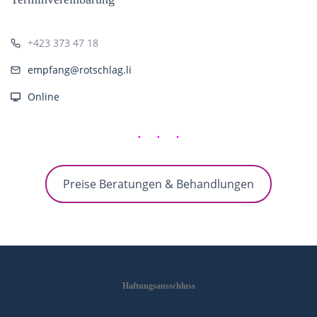
+423 373 47 18
empfang@rotschlag.li
Online
Preise Beratungen & Behandlungen
Haftungsausschluss