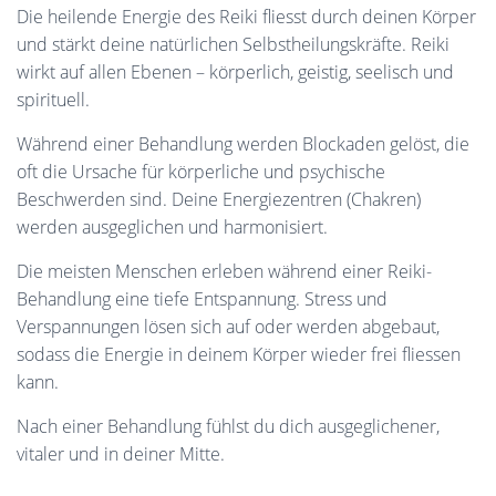
Die heilende Energie des Reiki fliesst durch deinen Körper
und stärkt deine natürlichen Selbstheilungskräfte. Reiki
wirkt auf allen Ebenen – körperlich, geistig, seelisch und
spirituell.
Während einer Behandlung werden Blockaden gelöst, die
oft die Ursache für körperliche und psychische
Beschwerden sind. Deine Energiezentren (Chakren)
werden ausgeglichen und harmonisiert.
Die meisten Menschen erleben während einer Reiki-
Behandlung eine tiefe Entspannung. Stress und
Verspannungen lösen sich auf oder werden abgebaut,
sodass die Energie in deinem Körper wieder frei fliessen
kann.
Nach einer Behandlung fühlst du dich ausgeglichener,
vitaler und in deiner Mitte.