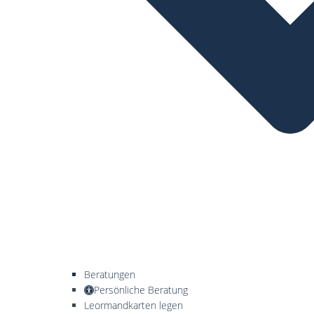
Beratungen
Persönliche Beratung
Leormandkarten legen