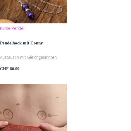
Kurse
Pendel
Pendelhock mit Conny
Austausch mit Gleichgesinnten!
CHF
80.00