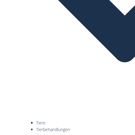
Tiere
Tierbehandlungen