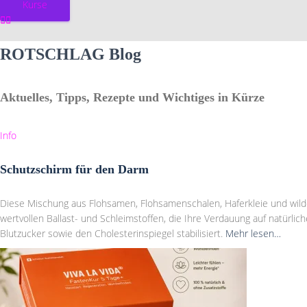
Kurse
ROTSCHLAG Blog
Aktuelles, Tipps, Rezepte und Wichtiges in Kürze
Info
Schutzschirm für den Darm
Diese Mischung aus Flohsamen, Flohsamenschalen, Haferkleie und wilde
wertvollen Ballast- und Schleimstoffen, die Ihre Verdauung auf natürli
Blutzucker sowie den Cholesterinspiegel stabilisiert.
Mehr lesen…