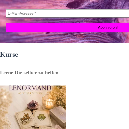
Kurse
Lerne Dir selber zu helfen