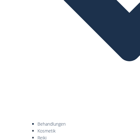
Behandlungen
Kosmetik
Reiki