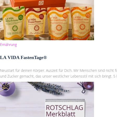
Ernährung
LA VIDA FastenTage®
Neustart für deinen Körper. Auszeit für Dich. Wir Menschen sind nicht f
und Zucker gemacht, das unser westlicher Lebensstil mit sich bringt. 5