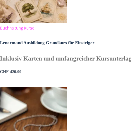
Buchhaltung
Kurse
Lenormand Ausbildung Grundkurs für Einsteiger
Inklusiv Karten und umfangreicher Kursunterla
CHF
420.00