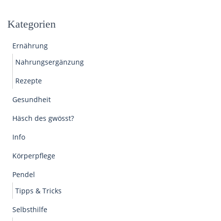
Kategorien
Ernährung
Nahrungsergänzung
Rezepte
Gesundheit
Häsch des gwösst?
Info
Körperpflege
Pendel
Tipps & Tricks
Selbsthilfe