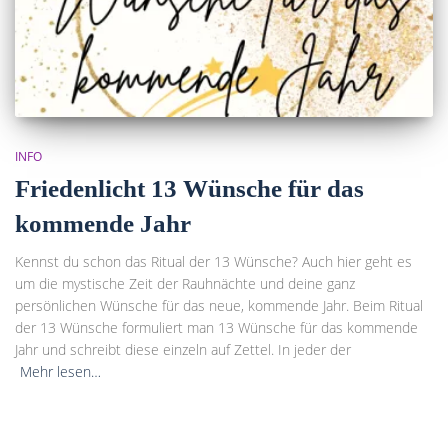
INFO
Friedenlicht 13 Wünsche für das
kommende Jahr
Kennst du schon das Ritual der 13 Wünsche? Auch hier geht es
um die mystische Zeit der Rauhnächte und deine ganz
persönlichen Wünsche für das neue, kommende Jahr. Beim Ritual
der 13 Wünsche formuliert man 13 Wünsche für das kommende
Jahr und schreibt diese einzeln auf Zettel. In jeder der
Mehr lesen…