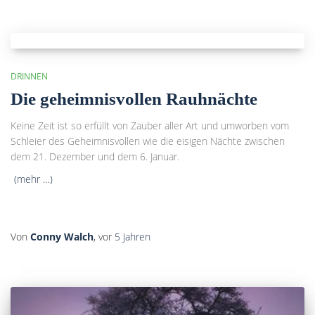
DRINNEN
Die geheimnisvollen Rauhnächte
Keine Zeit ist so erfüllt von Zauber aller Art und umworben vom
Schleier des Geheimnisvollen wie die eisigen Nächte zwischen
dem 21. Dezember und dem 6. Januar.
(mehr …)
Von
Conny Walch
, vor
5 Jahren