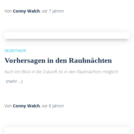
Von
Conny Walch
, vor
7 Jahren
SELBSTHILFE
Vorhersagen in den Rauhnächten
Auch ein Blick in die Zukunft ist in den Rauhnächten möglich!
(mehr …)
Von
Conny Walch
, vor
8 Jahren