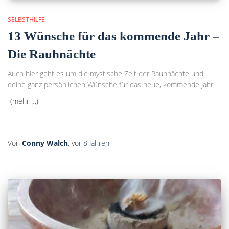
SELBSTHILFE
13 Wünsche für das kommende Jahr –
Die Rauhnächte
Auch hier geht es um die mystische Zeit der Rauhnächte und
deine ganz persönlichen Wünsche für das neue, kommende Jahr.
(mehr …)
Von
Conny Walch
, vor
8 Jahren