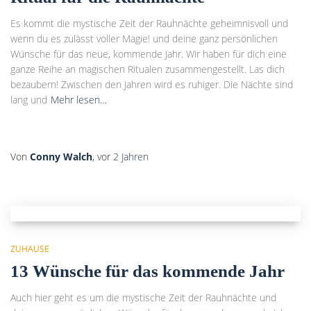
Es kommt die mystische Zeit der Rauhnächte geheimnisvoll und
wenn du es zulässt voller Magie! und deine ganz persönlichen
Wünsche für das neue, kommende Jahr. Wir haben für dich eine
ganze Reihe an magischen Ritualen zusammengestellt. Las dich
bezaubern! Zwischen den Jahren wird es ruhiger. Die Nächte sind
lang und
Mehr lesen…
Von
Conny Walch
, vor
2 Jahren
ZUHAUSE
13 Wünsche für das kommende Jahr
Auch hier geht es um die mystische Zeit der Rauhnächte und