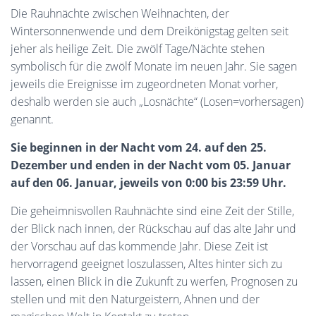
Die Rauhnächte zwischen Weihnachten, der
Wintersonnenwende und dem Dreikönigstag gelten seit
jeher als heilige Zeit. Die zwölf Tage/Nächte stehen
symbolisch für die zwölf Monate im neuen Jahr. Sie sagen
jeweils die Ereignisse im zugeordneten Monat vorher,
deshalb werden sie auch „Losnächte“ (Losen=vorhersagen)
genannt.
Sie beginnen in der Nacht vom 24. auf den 25.
Dezember und enden in der Nacht vom 05. Januar
auf den 06. Januar, jeweils von 0:00 bis 23:59 Uhr.
Die geheimnisvollen Rauhnächte sind eine Zeit der Stille,
der Blick nach innen, der Rückschau auf das alte Jahr und
der Vorschau auf das kommende Jahr. Diese Zeit ist
hervorragend geeignet loszulassen, Altes hinter sich zu
lassen, einen Blick in die Zukunft zu werfen, Prognosen zu
stellen und mit den Naturgeistern, Ahnen und der