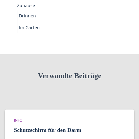
Zuhause
Drinnen
Im Garten
Verwandte Beiträge
INFO
Schutzschirm für den Darm