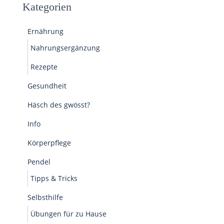
Kategorien
Ernährung
Nahrungsergänzung
Rezepte
Gesundheit
Häsch des gwösst?
Info
Körperpflege
Pendel
Tipps & Tricks
Selbsthilfe
Übungen für zu Hause