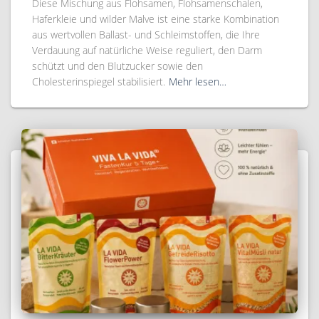
Diese Mischung aus Flohsamen, Flohsamenschalen,
Haferkleie und wilder Malve ist eine starke Kombination
aus wertvollen Ballast- und Schleimstoffen, die Ihre
Verdauung auf natürliche Weise reguliert, den Darm
schützt und den Blutzucker sowie den
Cholesterinspiegel stabilisiert.
Mehr lesen…