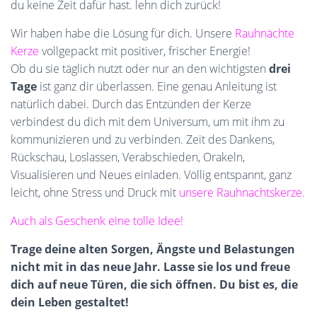
du keine Zeit dafür hast. lehn dich zurück!
Wir haben habe die Lösung für dich. Unsere
Rauhnächte
Kerze
vollgepackt mit positiver, frischer Energie!
Ob du sie täglich nutzt oder nur an den wichtigsten
drei
Tage
ist ganz dir überlassen. Eine genau Anleitung ist
natürlich dabei. Durch das Entzünden der Kerze
verbindest du dich mit dem Universum, um mit ihm zu
kommunizieren und zu verbinden. Zeit des Dankens,
Rückschau, Loslassen, Verabschieden, Orakeln,
Visualisieren und Neues einladen. Völlig entspannt, ganz
leicht, ohne Stress und Druck mit
unsere Rauhnachtskerze.
Auch als Geschenk eine tolle Idee!
Trage deine alten Sorgen, Ängste und Belastungen
nicht mit in das neue Jahr. Lasse sie los und freue
dich auf neue Türen, die sich öffnen. Du bist es, die
dein Leben gestaltet!