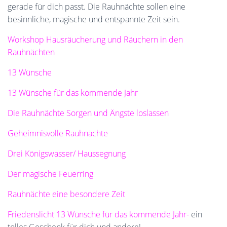
gerade für dich passt. Die Rauhnächte sollen eine
besinnliche, magische und entspannte Zeit sein.
Workshop Hausräucherung und Räuchern in den
Rauhnächten
13 Wünsche
13 Wünsche für das kommende Jahr
Die Rauhnächte Sorgen und Ängste loslassen
Geheimnisvolle Rauhnächte
Drei Königswasser/ Haussegnung
Der magische Feuerring
Rauhnächte eine besondere Zeit
Friedenslicht 13 Wünsche für das kommende Jahr-
ein