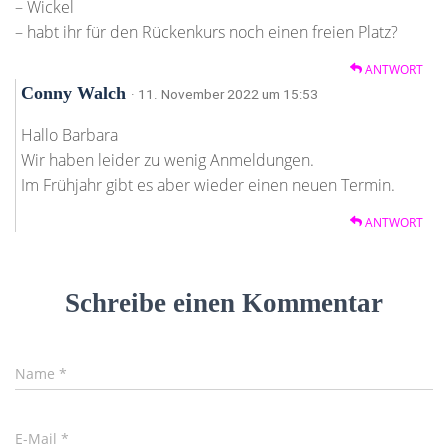
– Wickel
– habt ihr für den Rückenkurs noch einen freien Platz?
ANTWORT
Conny Walch
· 11. November 2022 um 15:53
Hallo Barbara
Wir haben leider zu wenig Anmeldungen.
Im Frühjahr gibt es aber wieder einen neuen Termin.
ANTWORT
Schreibe einen Kommentar
Name
*
E-Mail
*