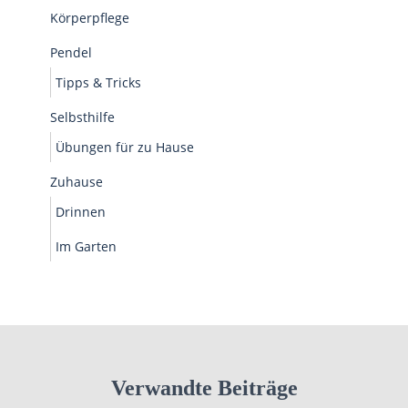
Körperpflege
Pendel
Tipps & Tricks
Selbsthilfe
Übungen für zu Hause
Zuhause
Drinnen
Im Garten
Verwandte Beiträge