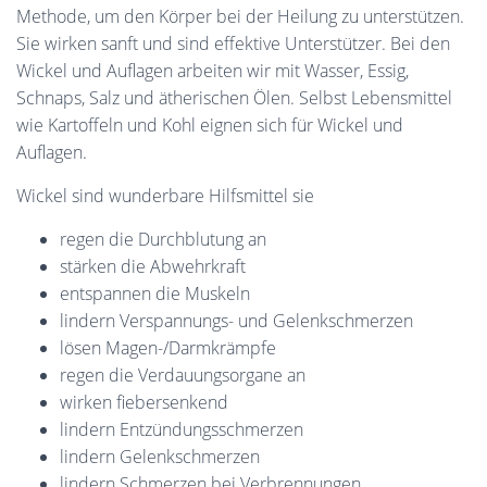
Methode, um den Körper bei der Heilung zu unterstützen.
Sie wirken sanft und sind effektive Unterstützer. Bei den
Wickel und Auflagen arbeiten wir mit Wasser, Essig,
Schnaps, Salz und ätherischen Ölen. Selbst Lebensmittel
wie Kartoffeln und Kohl eignen sich für Wickel und
Auflagen.
Wickel sind wunderbare Hilfsmittel sie
regen die Durchblutung an
stärken die Abwehrkraft
entspannen die Muskeln
lindern Verspannungs- und Gelenkschmerzen
lösen Magen-/Darmkrämpfe
regen die Verdauungsorgane an
wirken fiebersenkend
lindern Entzündungsschmerzen
lindern Gelenkschmerzen
lindern Schmerzen bei Verbrennungen