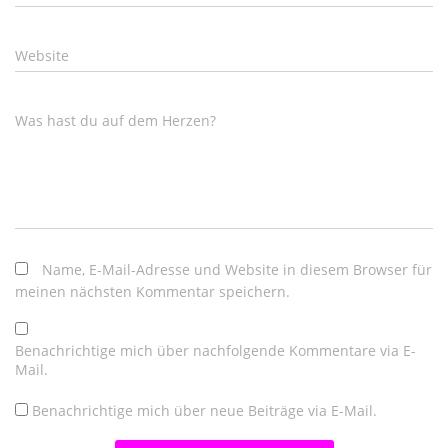
Website
Was hast du auf dem Herzen?
Name, E-Mail-Adresse und Website in diesem Browser für
meinen nächsten Kommentar speichern.
Benachrichtige mich über nachfolgende Kommentare via E-
Mail.
Benachrichtige mich über neue Beiträge via E-Mail.