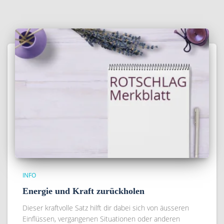
INFO
Energie und Kraft zurückholen
Dieser kraftvolle Satz hilft dir dabei sich von äusseren
Einflüssen, vergangenen Situationen oder anderen