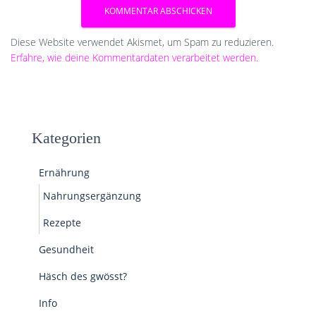
Diese Website verwendet Akismet, um Spam zu reduzieren.
Erfahre, wie deine Kommentardaten verarbeitet werden.
Kategorien
Ernährung
Nahrungsergänzung
Rezepte
Gesundheit
Häsch des gwösst?
Info