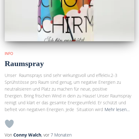
INFO
Raumspray
Unser Raumsprays sind sehr wirkungsvoll und effektiv.2-3
Sprühstösse pro Raum sind genug, um negative Energien zu
neutralisieren und Platz zu machen für neue, positive
Energien. Bring frischen Wind in dein zu Hause! Unser Raumspray
reinigt und klärt er das gesamte Energieumfeld. Er schützt und
befreit von negativen Energien. Jede Situation wird
Mehr lesen…
Von
Conny Walch
, vor
7 Monaten