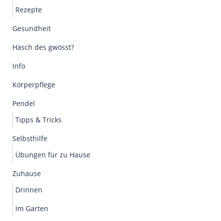
Rezepte
Gesundheit
Häsch des gwösst?
Info
Körperpflege
Pendel
Tipps & Tricks
Selbsthilfe
Übungen für zu Hause
Zuhause
Drinnen
Im Garten