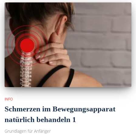
INFO
Schmerzen im Bewegungsapparat
natürlich behandeln 1
Grundlagen für Anfänger