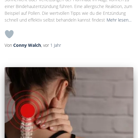
einer Bindehautentzündung führen. Eine allergische Reaktion, zum
Beispiel auf Pollen. Die wertvollen Tipps wie du die Entzündung
schnell und effektiv selbst behandeln kannst findest
Mehr lesen…
Von
Conny Walch
, vor
1 Jahr