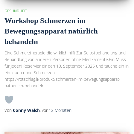
GESUNDHEIT
Workshop Schmerzen im
Bewegungsapparat natürlich
behandeln
Eine Schmerztherapie die wirklich hilft!Zur Selbstbehandlung und
Behandlung von anderen Personen ohne Medikamente.Ein Muss
für Jeden! Reservier dir den 10. September 2025 und tauche ein in
ein leben ohne Schmerzen.
https://rotschlag.li/produkt/schmerzen-im-bewegungsapparat-
natuerlich-behandeln
Von
Conny Walch
, vor
12 Monaten