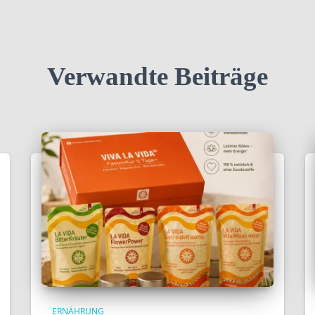
Verwandte Beiträge
ERNÄHRUNG