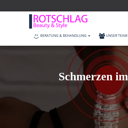
BERATUNG & BEHANDLUNG
UNSER TEAM
Schmerzen im