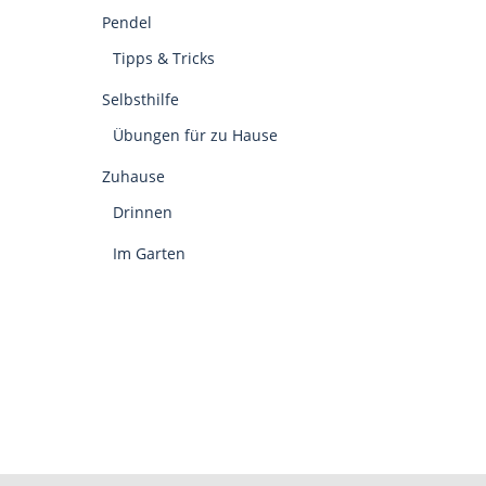
Pendel
Tipps & Tricks
Selbsthilfe
Übungen für zu Hause
Zuhause
Drinnen
Im Garten