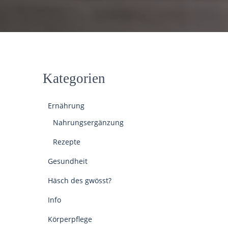
Kategorien
Ernährung
Nahrungsergänzung
Rezepte
Gesundheit
Häsch des gwösst?
Info
Körperpflege