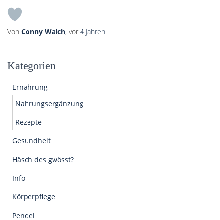
Von
Conny Walch
, vor
4 Jahren
Kategorien
Ernährung
Nahrungsergänzung
Rezepte
Gesundheit
Häsch des gwösst?
Info
Körperpflege
Pendel