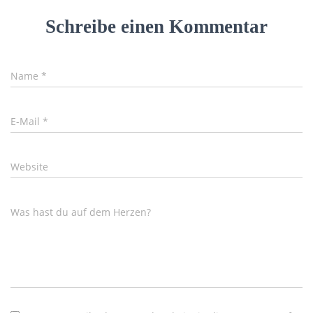
Schreibe einen Kommentar
Name
*
E-Mail
*
Website
Was hast du auf dem Herzen?