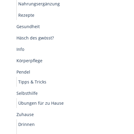
Nahrungsergänzung
Rezepte
Gesundheit
Häsch des gwösst?
Info
Körperpflege
Pendel
Tipps & Tricks
Selbsthilfe
Übungen für zu Hause
Zuhause
Drinnen