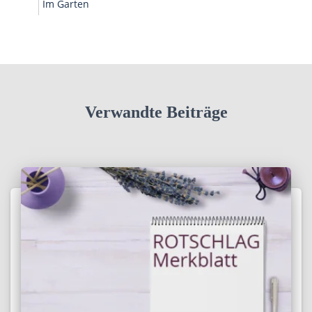
Im Garten
Verwandte Beiträge