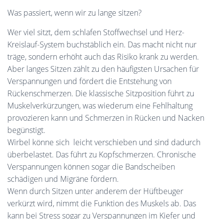
Was passiert, wenn wir zu lange sitzen?
Wer viel sitzt, dem schlafen Stoffwechsel und Herz-
Kreislauf-System buchstäblich ein. Das macht nicht nur
träge, sondern erhöht auch das Risiko krank zu werden.
Aber langes Sitzen zählt zu den häufigsten Ursachen für
Verspannungen und fördert die Entstehung von
Rückenschmerzen. Die klassische Sitzposition führt zu
Muskelverkürzungen, was wiederum eine Fehlhaltung
provozieren kann und Schmerzen in Rücken und Nacken
begünstigt.
Wirbel könne sich leicht verschieben und sind dadurch
überbelastet. Das führt zu Kopfschmerzen. Chronische
Verspannungen können sogar die Bandscheiben
schädigen und Migräne fördern.
Wenn durch Sitzen unter anderem der Hüftbeuger
verkürzt wird, nimmt die Funktion des Muskels ab. Das
kann bei Stress sogar zu Verspannungen im Kiefer und