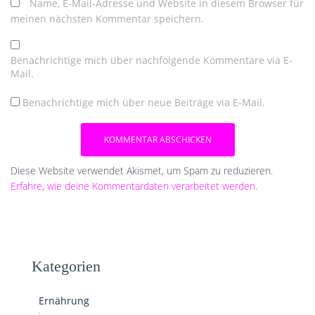
Name, E-Mail-Adresse und Website in diesem Browser für
meinen nächsten Kommentar speichern.
Benachrichtige mich über nachfolgende Kommentare via E-
Mail.
Benachrichtige mich über neue Beiträge via E-Mail.
Diese Website verwendet Akismet, um Spam zu reduzieren.
Erfahre, wie deine Kommentardaten verarbeitet werden.
Kategorien
Ernährung