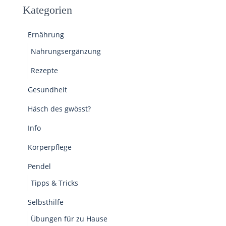
Kategorien
Ernährung
Nahrungsergänzung
Rezepte
Gesundheit
Häsch des gwösst?
Info
Körperpflege
Pendel
Tipps & Tricks
Selbsthilfe
Übungen für zu Hause