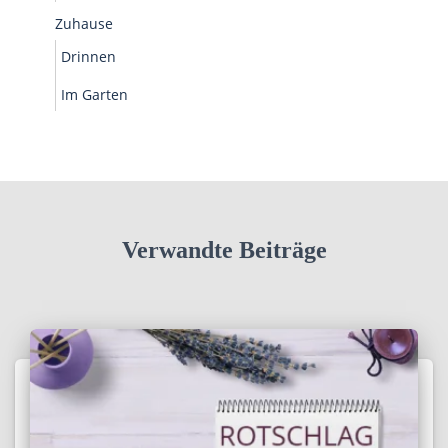
Zuhause
Drinnen
Im Garten
Verwandte Beiträge