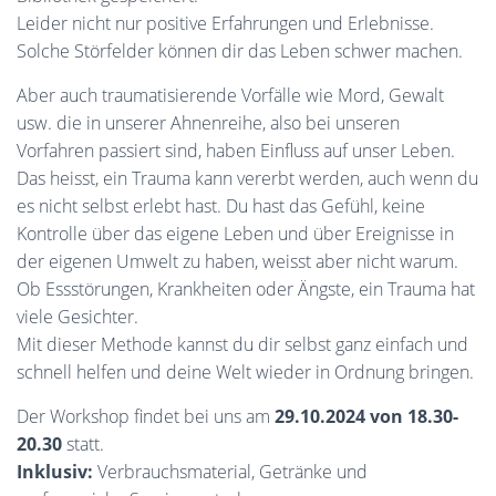
Leider nicht nur positive Erfahrungen und Erlebnisse.
Solche Störfelder können dir das Leben schwer machen.
Aber auch traumatisierende Vorfälle wie Mord, Gewalt
usw. die in unserer Ahnenreihe, also bei unseren
Vorfahren passiert sind, haben Einfluss auf unser Leben.
Das heisst, ein Trauma kann vererbt werden, auch wenn du
es nicht selbst erlebt hast. Du hast das Gefühl, keine
Kontrolle über das eigene Leben und über Ereignisse in
der eigenen Umwelt zu haben, weisst aber nicht warum.
Ob Essstörungen, Krankheiten oder Ängste, ein Trauma hat
viele Gesichter.
Mit dieser Methode kannst du dir selbst ganz einfach und
schnell helfen und deine Welt wieder in Ordnung bringen.
Der Workshop findet bei uns am
29.10.2024 von 18.30-
20.30
statt.
Inklusiv:
Verbrauchsmaterial, Getränke und