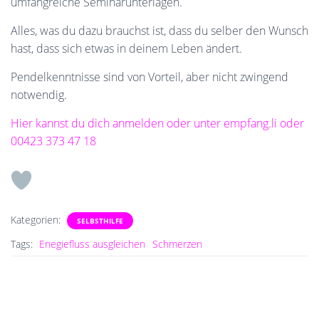
umfangreiche Seminarunterlagen.
Alles, was du dazu brauchst ist, dass du selber den Wunsch
hast, dass sich etwas in deinem Leben ändert.
Pendelkenntnisse sind von Vorteil, aber nicht zwingend
notwendig.
Hier kannst du dich anmelden oder unter empfang.li oder
00423 373 47 18
Kategorien:
SELBSTHILFE
Tags:
Enegiefluss ausgleichen
Schmerzen