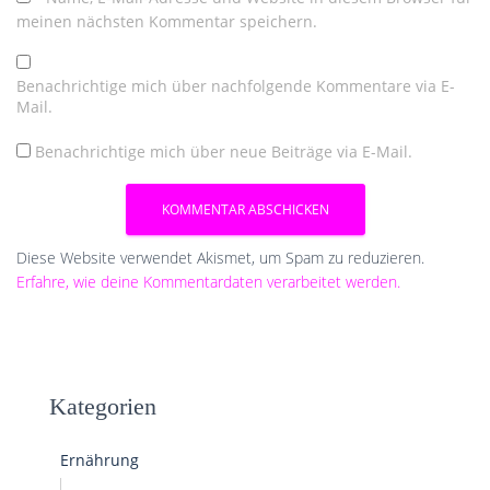
meinen nächsten Kommentar speichern.
Benachrichtige mich über nachfolgende Kommentare via E-
Mail.
Benachrichtige mich über neue Beiträge via E-Mail.
Diese Website verwendet Akismet, um Spam zu reduzieren.
Erfahre, wie deine Kommentardaten verarbeitet werden.
Kategorien
Ernährung