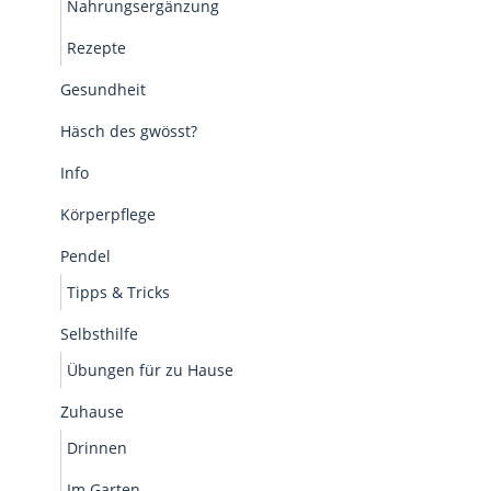
Nahrungsergänzung
Rezepte
Gesundheit
Häsch des gwösst?
Info
Körperpflege
Pendel
Tipps & Tricks
Selbsthilfe
Übungen für zu Hause
Zuhause
Drinnen
Im Garten