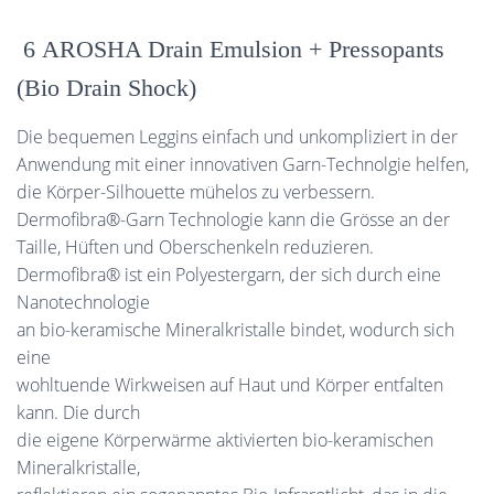
6 AROSHA Drain Emulsion + Pressopants
(Bio Drain Shock)
Die bequemen Leggins einfach und unkompliziert in der
Anwendung mit einer innovativen Garn-Technolgie helfen,
die Körper-Silhouette mühelos zu verbessern.
Dermofibra®-Garn Technologie kann die Grösse an der
Taille, Hüften und Oberschenkeln reduzieren.
Dermofibra® ist ein Polyestergarn, der sich durch eine
Nanotechnologie
an bio-keramische Mineralkristalle bindet, wodurch sich
eine
wohltuende Wirkweisen auf Haut und Körper entfalten
kann. Die durch
die eigene Körperwärme aktivierten bio-keramischen
Mineralkristalle,