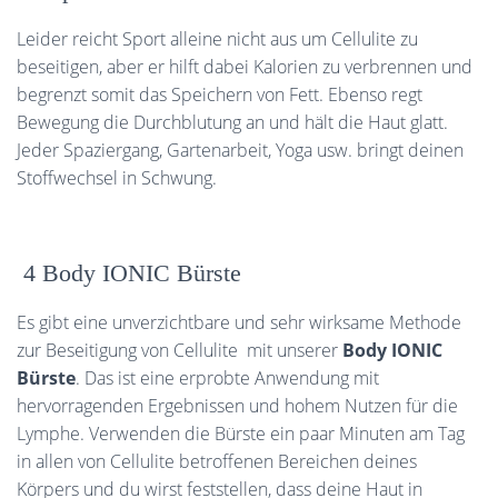
Leider reicht Sport alleine nicht aus um Cellulite zu
beseitigen, aber er hilft dabei Kalorien zu verbrennen und
begrenzt somit das Speichern von Fett. Ebenso regt
Bewegung die Durchblutung an und hält die Haut glatt.
Jeder Spaziergang, Gartenarbeit, Yoga usw. bringt deinen
Stoffwechsel in Schwung.
4 Body IONIC Bürste
Es gibt eine unverzichtbare und sehr wirksame Methode
zur Beseitigung von Cellulite mit unserer
Body IONIC
Bürste
. Das ist eine erprobte Anwendung mit
hervorragenden Ergebnissen und hohem Nutzen für die
Lymphe. Verwenden die Bürste ein paar Minuten am Tag
in allen von Cellulite betroffenen Bereichen deines
Körpers und du wirst feststellen, dass deine Haut in