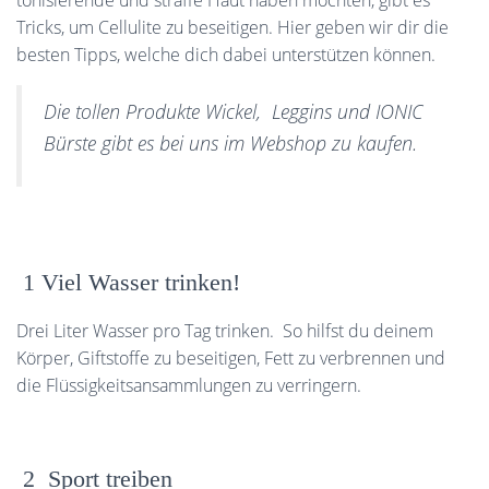
tonisierende und straffe Haut haben möchten, gibt es
Tricks, um Cellulite zu beseitigen. Hier geben wir dir die
besten Tipps, welche dich dabei unterstützen können.
Die tollen Produkte Wickel, Leggins und IONIC
Bürste gibt es bei uns im Webshop zu kaufen.
1 Viel Wasser trinken!
Drei Liter Wasser pro Tag trinken. So hilfst du deinem
Körper, Giftstoffe zu beseitigen, Fett zu verbrennen und
die Flüssigkeitsansammlungen zu verringern.
2 Sport treiben