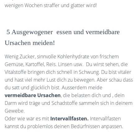
wenigen Wochen straffer und glatter wird!
5 Ausgewogener essen und vermeidbare
Ursachen meiden!
Wenig Zucker, sinnvolle Kohlenhydrate von frischem
Gemüse, Kartoffel, Reis. Linsen usw. Du wirst sehen, die
Vitalstoffe bringen dich schnell in Schwung. Du bist vitaler
und hast viel mehr Lust dich zu bewegen. Aber schau dass
du satt und glücklich bist. Ausserdem meide
vermeidbare Ursachen
, die belasten dich und , dein
Darm wird träge und Schadstoffe sammeln sich in deinem
Gewebe.
Oder wie wär es mit
Intervallfasten.
Intervallfasten
kannst du problemlos deinen Bedürfnissen anpassen.