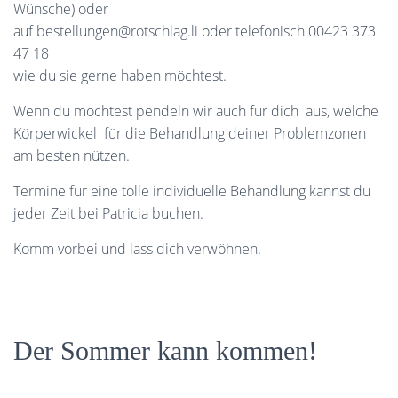
Wünsche) oder
auf bestellungen@rotschlag.li oder telefonisch 00423 373
47 18
wie du sie gerne haben möchtest.
Wenn du möchtest pendeln wir auch für dich aus, welche
Körperwickel für die Behandlung deiner Problemzonen
am besten nützen.
Termine für eine tolle individuelle Behandlung kannst du
jeder Zeit bei Patricia buchen.
Komm vorbei und lass dich verwöhnen.
Der Sommer kann kommen!