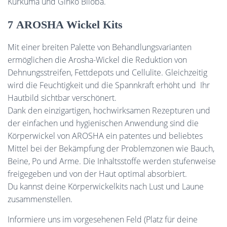
Kurkuma und Ginko Biloba.
7 AROSHA Wickel Kits
Mit einer breiten Palette von Behandlungsvarianten
ermöglichen die Arosha-Wickel die Reduktion von
Dehnungsstreifen, Fettdepots und Cellulite. Gleichzeitig
wird die Feuchtigkeit und die Spannkraft erhöht und Ihr
Hautbild sichtbar verschönert.
Dank den einzigartigen, hochwirksamen Rezepturen und
der einfachen und hygienischen Anwendung sind die
Körperwickel von AROSHA ein patentes und beliebtes
Mittel bei der Bekämpfung der Problemzonen wie Bauch,
Beine, Po und Arme. Die Inhaltsstoffe werden stufenweise
freigegeben und von der Haut optimal absorbiert.
Du kannst deine Körperwickelkits nach Lust und Laune
zusammenstellen.
Informiere uns im vorgesehenen Feld (Platz für deine