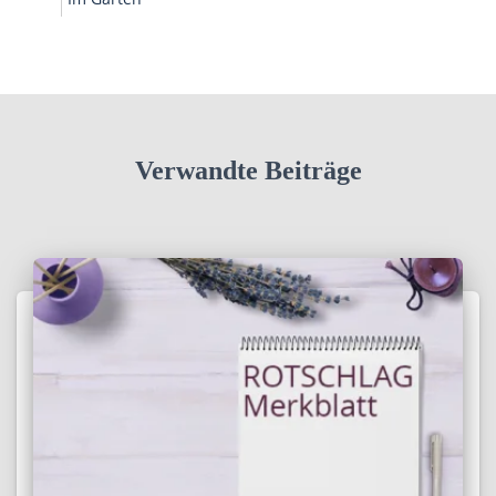
Verwandte Beiträge