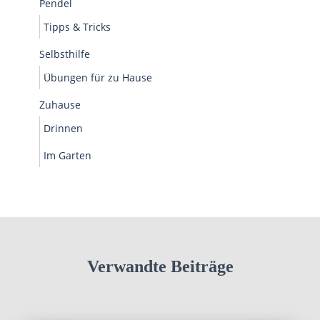
Pendel
Tipps & Tricks
Selbsthilfe
Übungen für zu Hause
Zuhause
Drinnen
Im Garten
Verwandte Beiträge