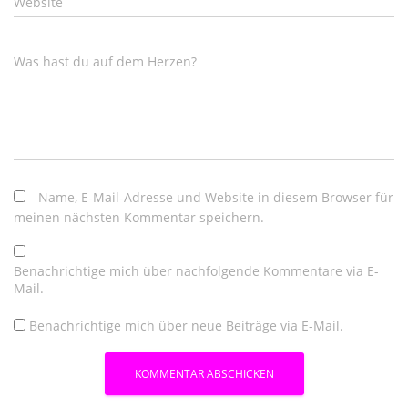
Website
Was hast du auf dem Herzen?
Name, E-Mail-Adresse und Website in diesem Browser für
meinen nächsten Kommentar speichern.
Benachrichtige mich über nachfolgende Kommentare via E-
Mail.
Benachrichtige mich über neue Beiträge via E-Mail.