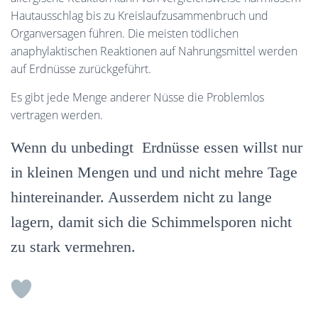
Hautausschlag bis zu Kreislaufzusammenbruch und
Organversagen führen. Die meisten tödlichen
anaphylaktischen Reaktionen auf Nahrungsmittel werden
auf Erdnüsse zurückgeführt.
Es gibt jede Menge anderer Nüsse die Problemlos
vertragen werden.
Wenn du unbedingt Erdnüsse essen willst nur
in kleinen Mengen und und nicht mehre Tage
hintereinander. Ausserdem nicht zu lange
lagern, damit sich die Schimmelsporen nicht
zu stark vermehren.