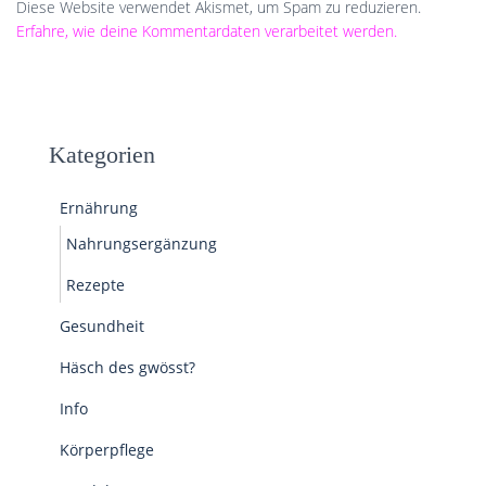
Diese Website verwendet Akismet, um Spam zu reduzieren.
Erfahre, wie deine Kommentardaten verarbeitet werden.
Kategorien
Ernährung
Nahrungsergänzung
Rezepte
Gesundheit
Häsch des gwösst?
Info
Körperpflege