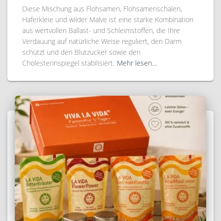
Diese Mischung aus Flohsamen, Flohsamenschalen,
Haferkleie und wilder Malve ist eine starke Kombination
aus wertvollen Ballast- und Schleimstoffen, die Ihre
Verdauung auf natürliche Weise reguliert, den Darm
schützt und den Blutzucker sowie den
Cholesterinspiegel stabilisiert.
Mehr lesen…