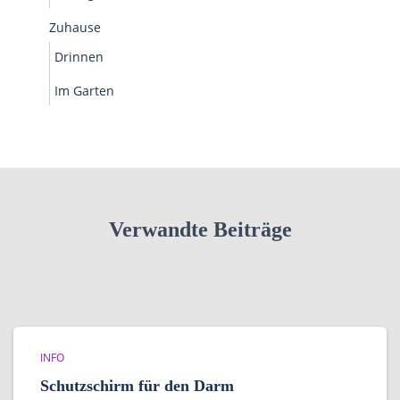
Zuhause
Drinnen
Im Garten
Verwandte Beiträge
INFO
Schutzschirm für den Darm