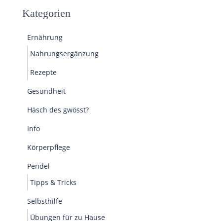
Kategorien
Ernährung
Nahrungsergänzung
Rezepte
Gesundheit
Häsch des gwösst?
Info
Körperpflege
Pendel
Tipps & Tricks
Selbsthilfe
Übungen für zu Hause