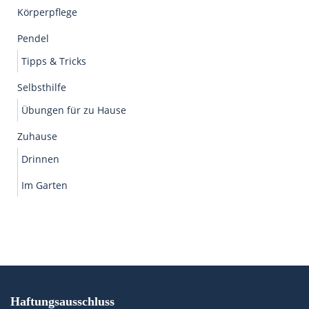
Körperpflege
Pendel
Tipps & Tricks
Selbsthilfe
Übungen für zu Hause
Zuhause
Drinnen
Im Garten
Haftungsausschluss