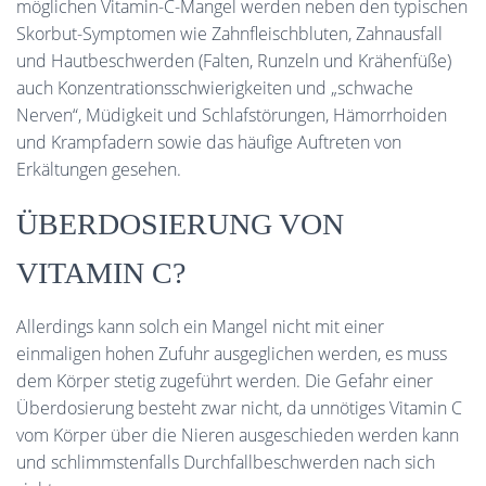
möglichen Vitamin-C-Mangel werden neben den typischen
Skorbut-Symptomen wie Zahnfleischbluten, Zahnausfall
und Hautbeschwerden (Falten, Runzeln und Krähenfüße)
auch Konzentrationsschwierigkeiten und „schwache
Nerven“, Müdigkeit und Schlafstörungen, Hämorrhoiden
und Krampfadern sowie das häufige Auftreten von
Erkältungen gesehen.
ÜBERDOSIERUNG VON
VITAMIN C?
Allerdings kann solch ein Mangel nicht mit einer
einmaligen hohen Zufuhr ausgeglichen werden, es muss
dem Körper stetig zugeführt werden. Die Gefahr einer
Überdosierung besteht zwar nicht, da unnötiges Vitamin C
vom Körper über die Nieren ausgeschieden werden kann
und schlimmstenfalls Durchfallbeschwerden nach sich