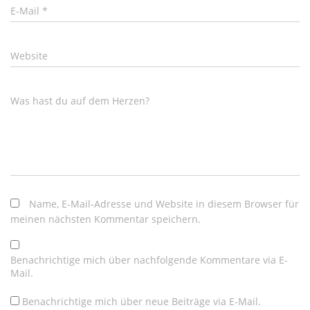
E-Mail
*
Website
Was hast du auf dem Herzen?
Name, E-Mail-Adresse und Website in diesem Browser für
meinen nächsten Kommentar speichern.
Benachrichtige mich über nachfolgende Kommentare via E-
Mail.
Benachrichtige mich über neue Beiträge via E-Mail.