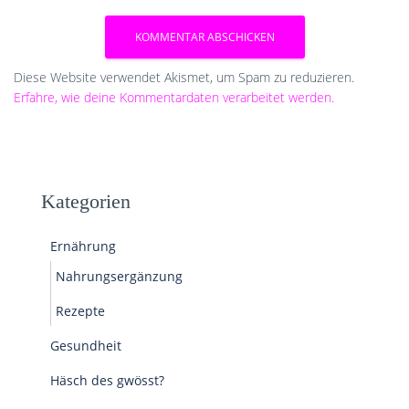
Diese Website verwendet Akismet, um Spam zu reduzieren.
Erfahre, wie deine Kommentardaten verarbeitet werden.
Kategorien
Ernährung
Nahrungsergänzung
Rezepte
Gesundheit
Häsch des gwösst?