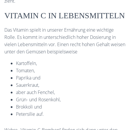
zieht.
VITAMIN C IN LEBENSMITTELN
Das Vitamin spielt in unserer Ernährung eine wichtige
Rolle. Es kommt in unterschiedlich hoher Dosierung in
vielen Lebensmitteln vor. Einen recht hohen Gehalt weisen
unter den Gemüsen beispielsweise
Kartoffeln,
Tomaten,
Paprika und
Sauerkraut,
aber auch Fenchel,
Grün- und Rosenkohl,
Brokkoli und
Petersilie auf.