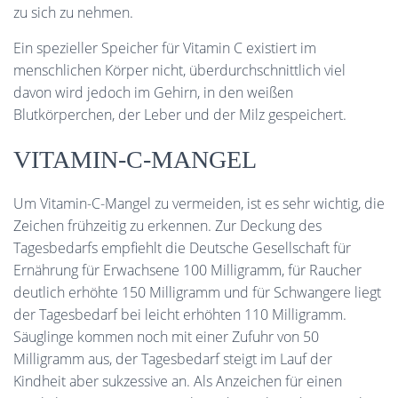
zu sich zu nehmen.
Ein spezieller Speicher für Vitamin C existiert im
menschlichen Körper nicht, überdurchschnittlich viel
davon wird jedoch im Gehirn, in den weißen
Blutkörperchen, der Leber und der Milz gespeichert.
VITAMIN-C-MANGEL
Um Vitamin-C-Mangel zu vermeiden, ist es sehr wichtig, die
Zeichen frühzeitig zu erkennen. Zur Deckung des
Tagesbedarfs empfiehlt die Deutsche Gesellschaft für
Ernährung für Erwachsene 100 Milligramm, für Raucher
deutlich erhöhte 150 Milligramm und für Schwangere liegt
der Tagesbedarf bei leicht erhöhten 110 Milligramm.
Säuglinge kommen noch mit einer Zufuhr von 50
Milligramm aus, der Tagesbedarf steigt im Lauf der
Kindheit aber sukzessive an. Als Anzeichen für einen