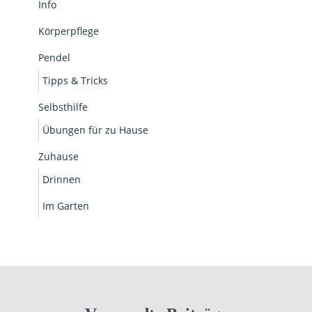
Info
Körperpflege
Pendel
Tipps & Tricks
Selbsthilfe
Übungen für zu Hause
Zuhause
Drinnen
Im Garten