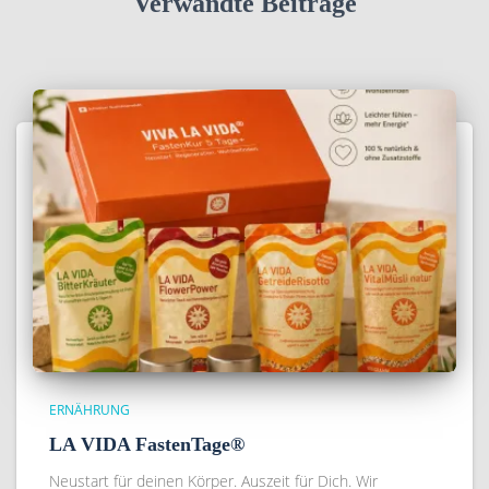
Verwandte Beiträge
ERNÄHRUNG
LA VIDA FastenTage®
Neustart für deinen Körper. Auszeit für Dich. Wir