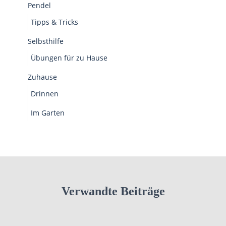
Pendel
Tipps & Tricks
Selbsthilfe
Übungen für zu Hause
Zuhause
Drinnen
Im Garten
Verwandte Beiträge