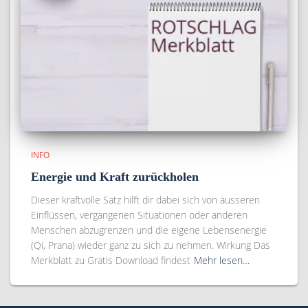
INFO
Energie und Kraft zurückholen
Dieser kraftvolle Satz hilft dir dabei sich von äusseren
Einflüssen, vergangenen Situationen oder anderen
Menschen abzugrenzen und die eigene Lebensenergie
(Qi, Prana) wieder ganz zu sich zu nehmen. Wirkung Das
Merkblatt zu Gratis Download findest
Mehr lesen…