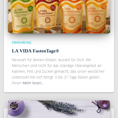
ERNÄHRUNG
LA VIDA FastenTage®
Neustart für deinen Körper. Auszeit für Dich. Wir
Menschen sind nicht für das ständige Überangebot an
Kalorien, Fett und Zucker gemacht, das unser westlicher
Lebensstil mit sich bringt. 5 bis 21 Tage fasten geben
Ihnen
Mehr lesen…