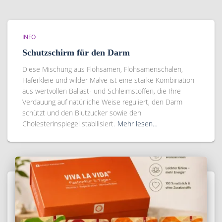
INFO
Schutzschirm für den Darm
Diese Mischung aus Flohsamen, Flohsamenschalen,
Haferkleie und wilder Malve ist eine starke Kombination
aus wertvollen Ballast- und Schleimstoffen, die Ihre
Verdauung auf natürliche Weise reguliert, den Darm
schützt und den Blutzucker sowie den
Cholesterinspiegel stabilisiert.
Mehr lesen…