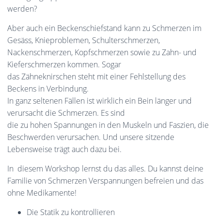
werden?
Aber auch ein Beckenschiefstand kann zu Schmerzen im
Gesäss, Knieproblemen, Schulterschmerzen,
Nackenschmerzen, Kopfschmerzen sowie zu Zahn- und
Kieferschmerzen kommen. Sogar
das Zähneknirschen steht mit einer Fehlstellung des
Beckens in Verbindung.
In ganz seltenen Fällen ist wirklich ein Bein länger und
verursacht die Schmerzen. Es sind
die zu hohen Spannungen in den Muskeln und Faszien, die
Beschwerden verursachen. Und unsere sitzende
Lebensweise trägt auch dazu bei.
In diesem Workshop lernst du das alles. Du kannst deine
Familie von Schmerzen Verspannungen befreien und das
ohne Medikamente!
Die Statik zu kontrollieren