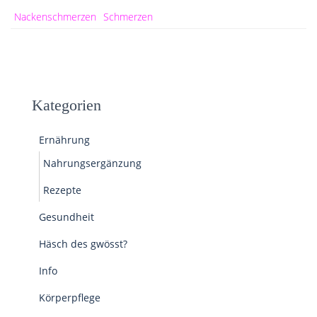
Nackenschmerzen
Schmerzen
Kategorien
Ernährung
Nahrungsergänzung
Rezepte
Gesundheit
Häsch des gwösst?
Info
Körperpflege