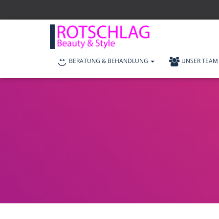
BERATUNG & BEHANDLUNG
UNSER TEAM