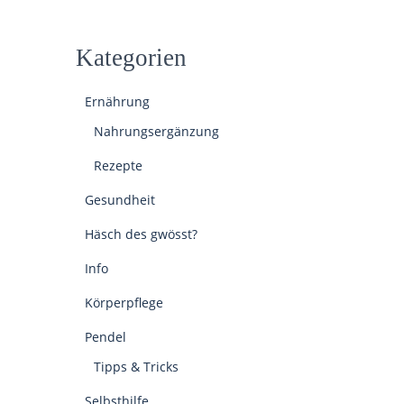
Kategorien
Ernährung
Nahrungsergänzung
Rezepte
Gesundheit
Häsch des gwösst?
Info
Körperpflege
Pendel
Tipps & Tricks
Selbsthilfe