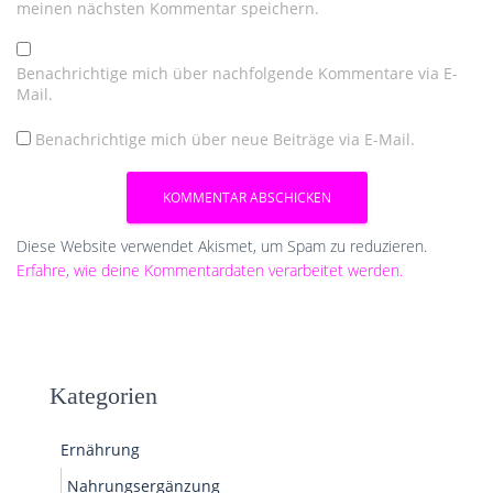
meinen nächsten Kommentar speichern.
Benachrichtige mich über nachfolgende Kommentare via E-
Mail.
Benachrichtige mich über neue Beiträge via E-Mail.
Diese Website verwendet Akismet, um Spam zu reduzieren.
Erfahre, wie deine Kommentardaten verarbeitet werden.
Kategorien
Ernährung
Nahrungsergänzung