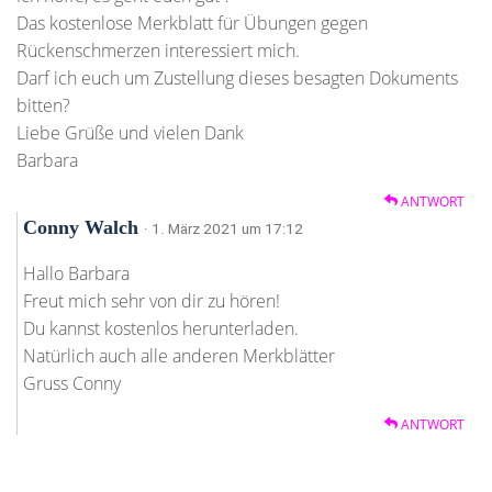
Das kostenlose Merkblatt für Übungen gegen
Rückenschmerzen interessiert mich.
Darf ich euch um Zustellung dieses besagten Dokuments
bitten?
Liebe Grüße und vielen Dank
Barbara
ANTWORT
Conny Walch
· 1. März 2021 um 17:12
Hallo Barbara
Freut mich sehr von dir zu hören!
Du kannst kostenlos herunterladen.
Natürlich auch alle anderen Merkblätter
Gruss Conny
ANTWORT