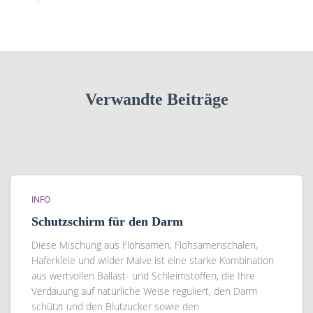
Verwandte Beiträge
INFO
Schutzschirm für den Darm
Diese Mischung aus Flohsamen, Flohsamenschalen,
Haferkleie und wilder Malve ist eine starke Kombination
aus wertvollen Ballast- und Schleimstoffen, die Ihre
Verdauung auf natürliche Weise reguliert, den Darm
schützt und den Blutzucker sowie den