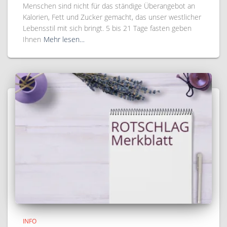
Menschen sind nicht für das ständige Überangebot an
Kalorien, Fett und Zucker gemacht, das unser westlicher
Lebensstil mit sich bringt. 5 bis 21 Tage fasten geben
Ihnen
Mehr lesen…
INFO