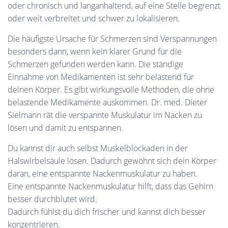
oder chronisch und langanhaltend, auf eine Stelle begrenzt
oder weit verbreitet und schwer zu lokalisieren.
Die häufigste Ursache für Schmerzen sind Verspannungen
besonders dann, wenn kein klarer Grund für die
Schmerzen gefunden werden kann. Die ständige
Einnahme von Medikamenten ist sehr belastend für
deinen Körper. Es gibt wirkungsvolle Methoden, die ohne
belastende Medikamente auskommen. Dr. med. Dieter
Sielmann rät die verspannte Muskulatur im Nacken zu
lösen und damit zu entspannen.
Du kannst dir auch selbst Muskelblockaden in der
Halswirbelsäule lösen. Dadurch gewöhnt sich dein Körper
daran, eine entspannte Nackenmuskulatur zu haben.
Eine entspannte Nackenmuskulatur hilft, dass das Gehirn
besser durchblutet wird.
Dadurch fühlst du dich frischer und kannst dich besser
konzentrieren.