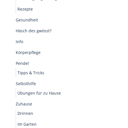
Rezepte
Gesundheit
Häsch des gwösst?
Info
Körperpflege
Pendel
Tipps & Tricks
Selbsthilfe
Übungen für zu Hause
Zuhause
Drinnen
Im Garten