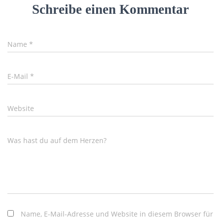
Schreibe einen Kommentar
Name
*
E-Mail
*
Website
Was hast du auf dem Herzen?
Name, E-Mail-Adresse und Website in diesem Browser für