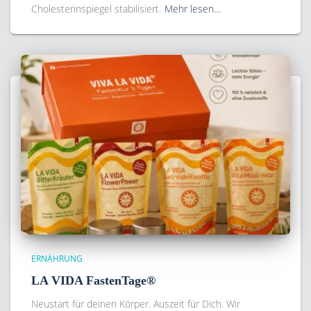
Cholesterinspiegel stabilisiert.
Mehr lesen…
ERNÄHRUNG
LA VIDA FastenTage®
Neustart für deinen Körper. Auszeit für Dich. Wir