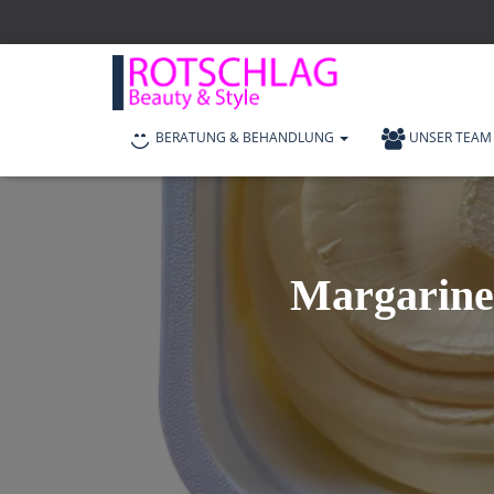
BERATUNG & BEHANDLUNG
UNSER TEAM
Margarine 