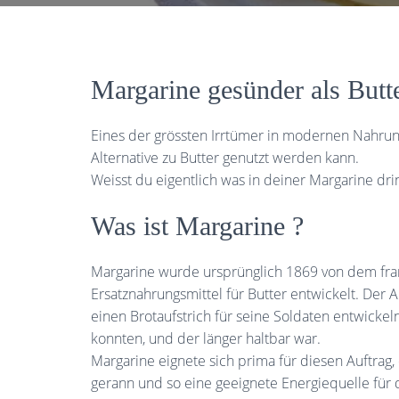
Margarine gesünder als Butt
Eines der grössten Irrtümer in modernen Nahrung
Alternative zu Butter genutzt werden kann.
Weisst du eigentlich was in deiner Margarine drin
Was ist Margarine ?
Margarine wurde ursprünglich 1869 von dem fra
Ersatznahrungsmittel für Butter entwickelt. Der
einen Brotaufstrich für seine Soldaten entwicke
konnten, und der länger haltbar war.
Margarine eignete sich prima für diesen Auftrag, 
gerann und so eine geeignete Energiequelle für d