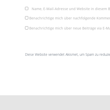
Name, E-Mail-Adresse und Website in diesem 
Benachrichtige mich über nachfolgende Komment
Benachrichtige mich über neue Beiträge via E-Ma
Diese Website verwendet Akismet, um Spam zu reduzi