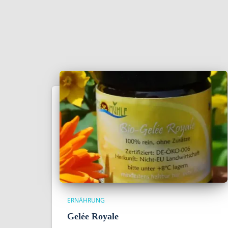
ERNÄHRUNG
Gelée Royale