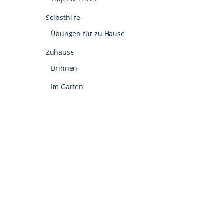
Selbsthilfe
Übungen für zu Hause
Zuhause
Drinnen
Im Garten