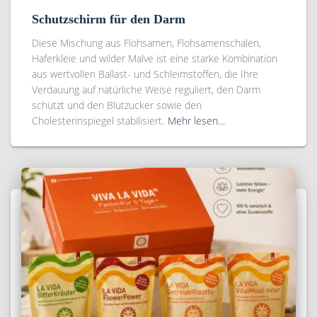
Schutzschirm für den Darm
Diese Mischung aus Flohsamen, Flohsamenschalen,
Haferkleie und wilder Malve ist eine starke Kombination
aus wertvollen Ballast- und Schleimstoffen, die Ihre
Verdauung auf natürliche Weise reguliert, den Darm
schützt und den Blutzucker sowie den
Cholesterinspiegel stabilisiert.
Mehr lesen…