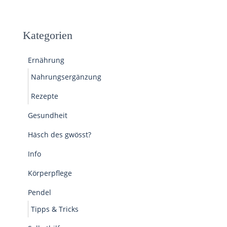
Kategorien
Ernährung
Nahrungsergänzung
Rezepte
Gesundheit
Häsch des gwösst?
Info
Körperpflege
Pendel
Tipps & Tricks