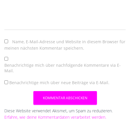
Name, E-Mail-Adresse und Website in diesem Browser für
meinen nächsten Kommentar speichern.
Benachrichtige mich über nachfolgende Kommentare via E-
Mail.
Benachrichtige mich über neue Beiträge via E-Mail.
Diese Website verwendet Akismet, um Spam zu reduzieren.
Erfahre, wie deine Kommentardaten verarbeitet werden.