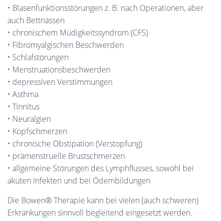
• Blasenfunktionsstörungen z. B. nach Operationen, aber
auch Bettnässen
• chronischem Müdigkeitssyndrom (CFS)
• Fibromyalgischen Beschwerden
• Schlafstörungen
• Menstruationsbeschwerden
• depressiven Verstimmungen
• Asthma
• Tinnitus
• Neuralgien
• Kopfschmerzen
• chronische Obstipation (Verstopfung)
• prämenstruelle Brustschmerzen
• allgemeine Störungen des Lymphflusses, sowohl bei
akuten Infekten und bei Ödembildungen
Die Bowen® Therapie kann bei vielen (auch schweren)
Erkrankungen sinnvoll begleitend eingesetzt werden.