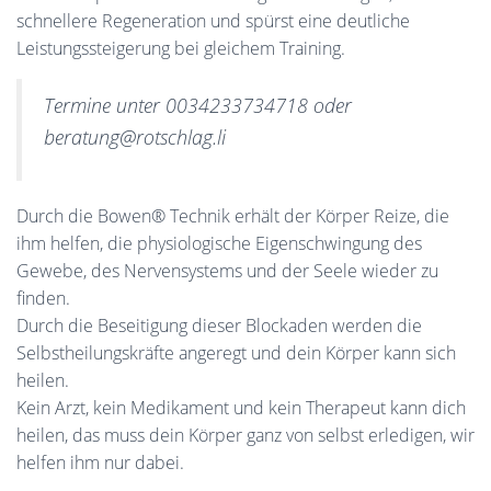
schnellere Regeneration und spürst eine deutliche
Leistungssteigerung bei gleichem Training.
Termine unter 0034233734718 oder
beratung@rotschlag.li
Durch die Bowen® Technik erhält der Körper Reize, die
ihm helfen, die physiologische Eigenschwingung des
Gewebe, des Nervensystems und der Seele wieder zu
finden.
Durch die Beseitigung dieser Blockaden werden die
Selbstheilungskräfte angeregt und dein Körper kann sich
heilen.
Kein Arzt, kein Medikament und kein Therapeut kann dich
heilen, das muss dein Körper ganz von selbst erledigen, wir
helfen ihm nur dabei.