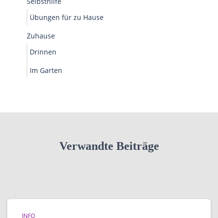
Selbsthilfe
Übungen für zu Hause
Zuhause
Drinnen
Im Garten
Verwandte Beiträge
INFO