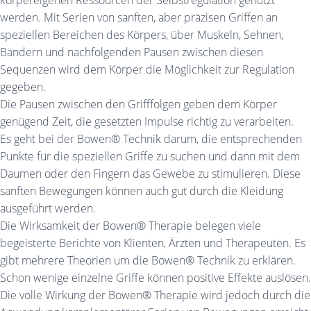
körpereigenen Ressourcen der Selbstregulation genützt
werden. Mit Serien von sanften, aber präzisen Griffen an
speziellen Bereichen des Körpers, über Muskeln, Sehnen,
Bändern und nachfolgenden Pausen zwischen diesen
Sequenzen wird dem Körper die Möglichkeit zur Regulation
gegeben.
Die Pausen zwischen den Grifffolgen geben dem Körper
genügend Zeit, die gesetzten Impulse richtig zu verarbeiten.
Es geht bei der Bowen® Technik darum, die entsprechenden
Punkte für die speziellen Griffe zu suchen und dann mit dem
Daumen oder den Fingern das Gewebe zu stimulieren. Diese
sanften Bewegungen können auch gut durch die Kleidung
ausgeführt werden.
Die Wirksamkeit der Bowen® Therapie belegen viele
begeisterte Berichte von Klienten, Ärzten und Therapeuten. Es
gibt mehrere Theorien um die Bowen® Technik zu erklären.
Schon wenige einzelne Griffe können positive Effekte auslösen.
Die volle Wirkung der Bowen® Therapie wird jedoch durch die