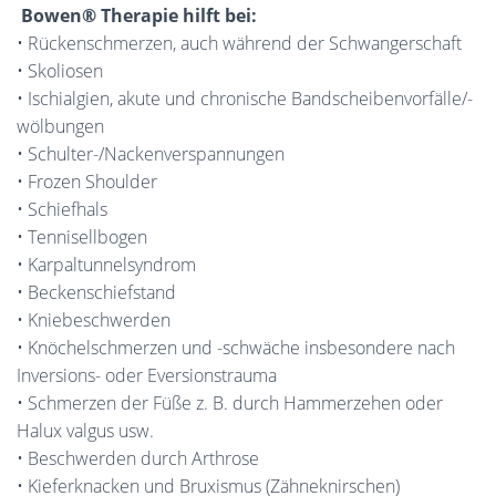
Bowen® Therapie hilft bei:
• Rückenschmerzen, auch während der Schwangerschaft
• Skoliosen
• Ischialgien, akute und chronische Bandscheibenvorfälle/-
wölbungen
• Schulter-/Nackenverspannungen
• Frozen Shoulder
• Schiefhals
• Tennisellbogen
• Karpaltunnelsyndrom
• Beckenschiefstand
• Kniebeschwerden
• Knöchelschmerzen und -schwäche insbesondere nach
Inversions- oder Eversionstrauma
• Schmerzen der Füße z. B. durch Hammerzehen oder
Halux valgus usw.
• Beschwerden durch Arthrose
• Kieferknacken und Bruxismus (Zähneknirschen)