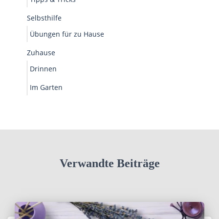
Selbsthilfe
Übungen für zu Hause
Zuhause
Drinnen
Im Garten
Verwandte Beiträge