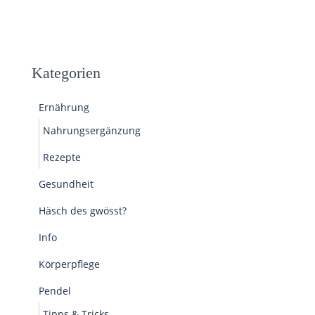
Kategorien
Ernährung
Nahrungsergänzung
Rezepte
Gesundheit
Häsch des gwösst?
Info
Körperpflege
Pendel
Tipps & Tricks