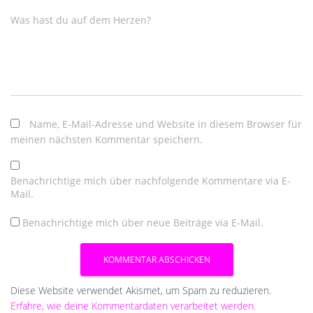
Was hast du auf dem Herzen?
Name, E-Mail-Adresse und Website in diesem Browser für
meinen nächsten Kommentar speichern.
Benachrichtige mich über nachfolgende Kommentare via E-
Mail.
Benachrichtige mich über neue Beiträge via E-Mail.
Diese Website verwendet Akismet, um Spam zu reduzieren.
Erfahre, wie deine Kommentardaten verarbeitet werden.