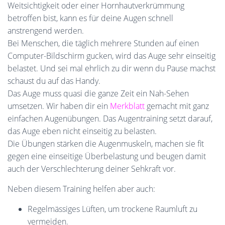
Weitsichtigkeit oder einer Hornhautverkrümmung
betroffen bist, kann es für deine Augen schnell
anstrengend werden.
Bei Menschen, die täglich mehrere Stunden auf einen
Computer-Bildschirm gucken, wird das Auge sehr einseitig
belastet. Und sei mal ehrlich zu dir wenn du Pause machst
schaust du auf das Handy.
Das Auge muss quasi die ganze Zeit ein Nah-Sehen
umsetzen. Wir haben dir ein
Merkblatt
gemacht mit ganz
einfachen Augenübungen. Das Augentraining setzt darauf,
das Auge eben nicht einseitig zu belasten.
Die Übungen stärken die Augenmuskeln, machen sie fit
gegen eine einseitige Überbelastung und beugen damit
auch der Verschlechterung deiner Sehkraft vor.
Neben diesem Training helfen aber auch:
Regelmässiges Lüften, um trockene Raumluft zu
vermeiden.