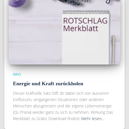
INFO
Energie und Kraft zurückholen
Dieser kraftvolle Satz hilft dir dabei sich von äusseren
Einflüssen, vergangenen Situationen oder anderen
Menschen abzugrenzen und die eigene Lebensenergie
(Qi, Prana) wieder ganz zu sich zu nehmen. Wirkung Das
Merkblatt zu Gratis Download findest
Mehr lesen…