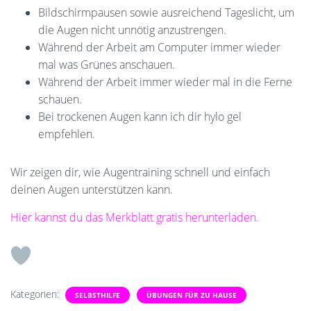
Bildschirmpausen sowie ausreichend Tageslicht, um
die Augen nicht unnötig anzustrengen.
Während der Arbeit am Computer immer wieder
mal was Grünes anschauen.
Während der Arbeit immer wieder mal in die Ferne
schauen.
Bei trockenen Augen kann ich dir hylo gel
empfehlen.
Wir zeigen dir, wie Augentraining schnell und einfach
deinen Augen unterstützen kann.
Hier kannst du das Merkblatt gratis herunterladen.
Kategorien:
SELBSTHILFE
ÜBUNGEN FÜR ZU HAUSE