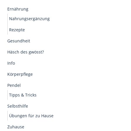
Ernährung
Nahrungsergänzung
Rezepte
Gesundheit
Häsch des gwösst?
Info
Körperpflege
Pendel
Tipps & Tricks
Selbsthilfe
Übungen für zu Hause
Zuhause