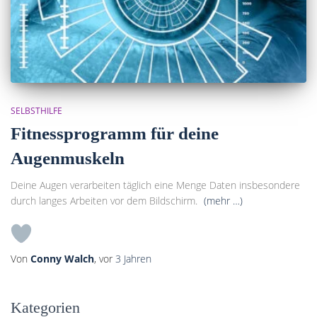
SELBSTHILFE
Fitnessprogramm für deine
Augenmuskeln
Deine Augen verarbeiten täglich eine Menge Daten insbesondere
durch langes Arbeiten vor dem Bildschirm.
(mehr …)
Von
Conny Walch
, vor
3 Jahren
Kategorien