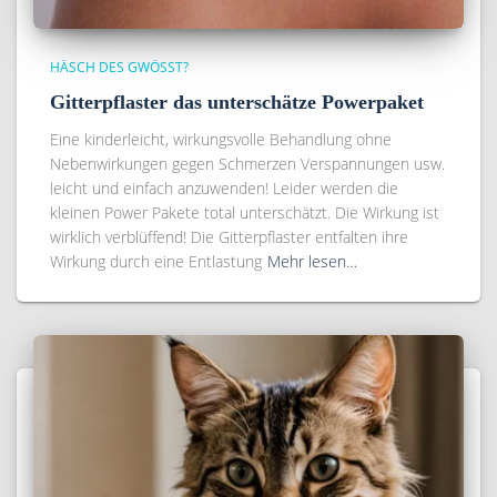
HÄSCH DES GWÖSST?
Gitterpflaster das unterschätze Powerpaket
Eine kinderleicht, wirkungsvolle Behandlung ohne
Nebenwirkungen gegen Schmerzen Verspannungen usw.
leicht und einfach anzuwenden! Leider werden die
kleinen Power Pakete total unterschätzt. Die Wirkung ist
wirklich verblüffend! Die Gitterpflaster entfalten ihre
Wirkung durch eine Entlastung
Mehr lesen…