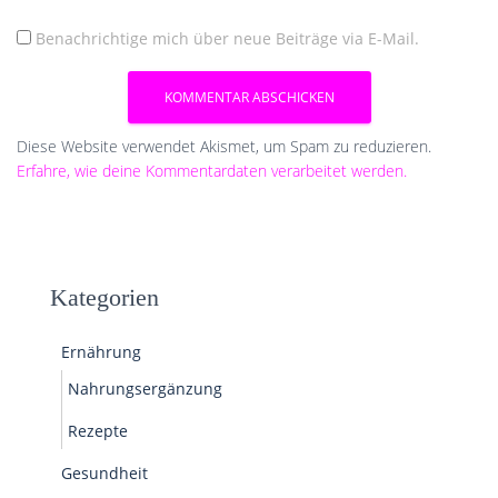
Benachrichtige mich über neue Beiträge via E-Mail.
Diese Website verwendet Akismet, um Spam zu reduzieren.
Erfahre, wie deine Kommentardaten verarbeitet werden.
Kategorien
Ernährung
Nahrungsergänzung
Rezepte
Gesundheit