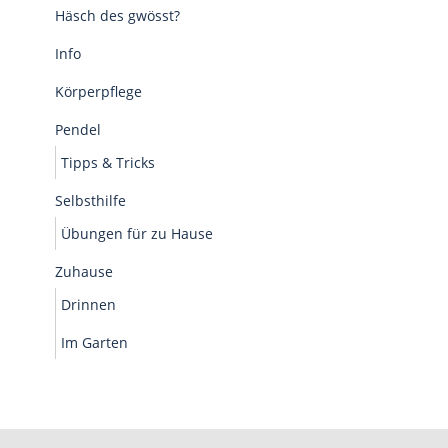
Häsch des gwösst?
Info
Körperpflege
Pendel
Tipps & Tricks
Selbsthilfe
Übungen für zu Hause
Zuhause
Drinnen
Im Garten