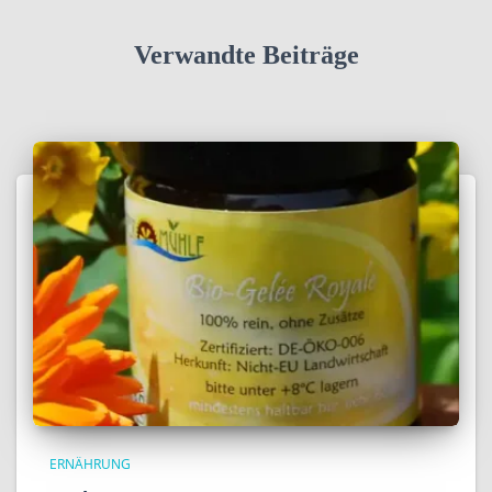
Verwandte Beiträge
ERNÄHRUNG