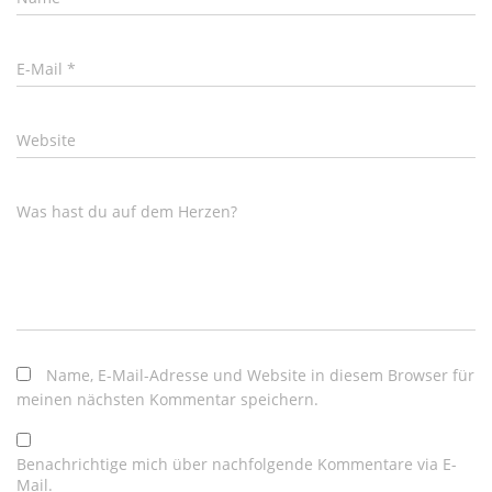
E-Mail
*
Website
Was hast du auf dem Herzen?
Name, E-Mail-Adresse und Website in diesem Browser für
meinen nächsten Kommentar speichern.
Benachrichtige mich über nachfolgende Kommentare via E-
Mail.