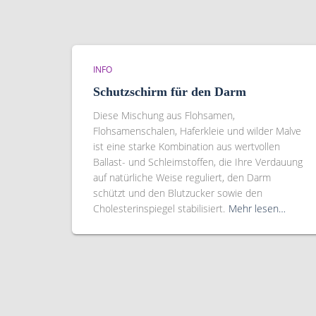
INFO
Schutzschirm für den Darm
Diese Mischung aus Flohsamen,
Flohsamenschalen, Haferkleie und wilder Malve
ist eine starke Kombination aus wertvollen
Ballast- und Schleimstoffen, die Ihre Verdauung
auf natürliche Weise reguliert, den Darm
schützt und den Blutzucker sowie den
Cholesterinspiegel stabilisiert.
Mehr lesen…