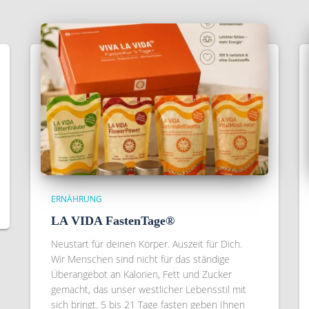
ERNÄHRUNG
LA VIDA FastenTage®
Neustart für deinen Körper. Auszeit für Dich.
Wir Menschen sind nicht für das ständige
Überangebot an Kalorien, Fett und Zucker
gemacht, das unser westlicher Lebensstil mit
sich bringt. 5 bis 21 Tage fasten geben Ihnen