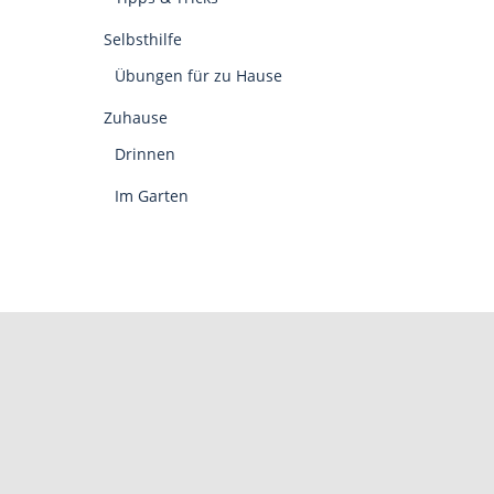
Selbsthilfe
Übungen für zu Hause
Zuhause
Drinnen
Im Garten