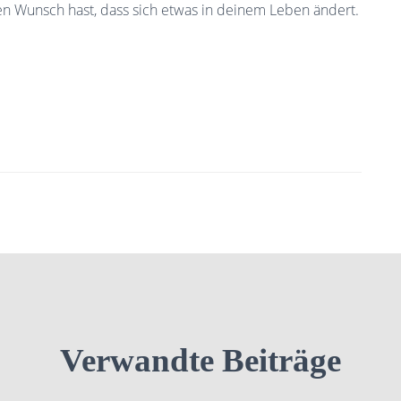
den Wunsch hast, dass sich etwas in deinem Leben ändert.
Verwandte Beiträge