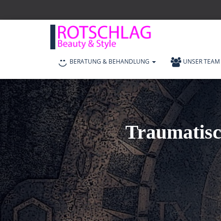
BERATUNG & BEHANDLUNG
UNSER TEAM
Traumatisc