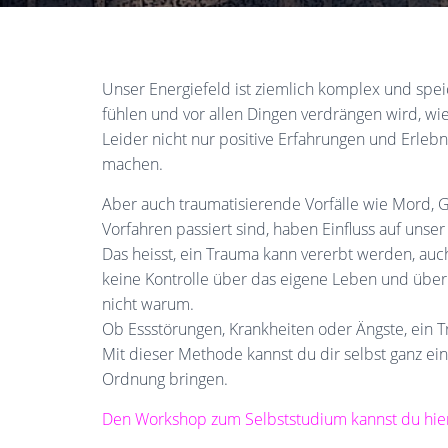
Unser Energiefeld ist ziemlich komplex und speic
fühlen und vor allen Dingen verdrängen wird, wie
Leider nicht nur positive Erfahrungen und Erleb
machen.
Aber auch traumatisierende Vorfälle wie Mord, G
Vorfahren passiert sind, haben Einfluss auf unse
Das heisst, ein Trauma kann vererbt werden, auch
keine Kontrolle über das eigene Leben und über
nicht warum.
Ob Essstörungen, Krankheiten oder Ängste, ein T
Mit dieser Methode kannst du dir selbst ganz ei
Ordnung bringen.
Den Workshop zum Selbststudium kannst du hier