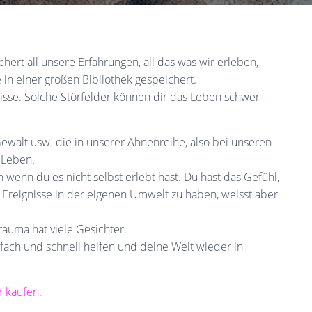
hert all unsere Erfahrungen, all das was wir erleben,
 in einer großen Bibliothek gespeichert.
nisse. Solche Störfelder können dir das Leben schwer
ewalt usw. die in unserer Ahnenreihe, also bei unseren
r Leben.
 wenn du es nicht selbst erlebt hast. Du hast das Gefühl,
 Ereignisse in der eigenen Umwelt zu haben, weisst aber
rauma hat viele Gesichter.
nfach und schnell helfen und deine Welt wieder in
 kaufen.