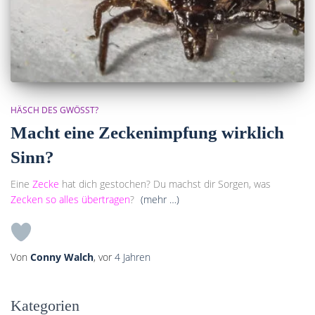
HÄSCH DES GWÖSST?
Macht eine Zeckenimpfung wirklich
Sinn?
Eine
Zecke
hat dich gestochen? Du machst dir Sorgen, was
Zecken so alles übertragen
?
(mehr …)
Von
Conny Walch
, vor
4 Jahren
Kategorien