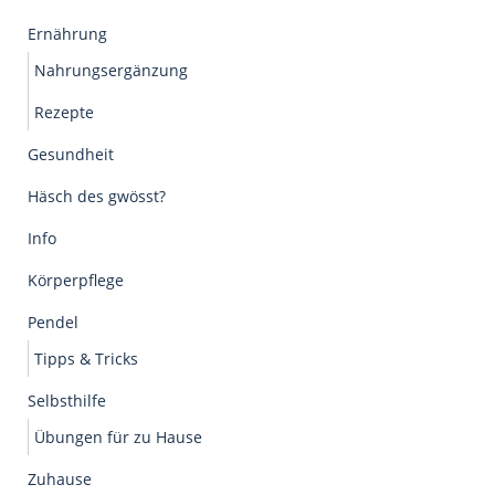
Ernährung
Nahrungsergänzung
Rezepte
Gesundheit
Häsch des gwösst?
Info
Körperpflege
Pendel
Tipps & Tricks
Selbsthilfe
Übungen für zu Hause
Zuhause