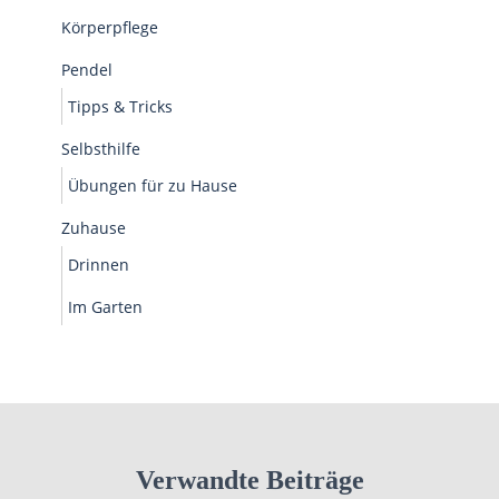
Körperpflege
Pendel
Tipps & Tricks
Selbsthilfe
Übungen für zu Hause
Zuhause
Drinnen
Im Garten
Verwandte Beiträge