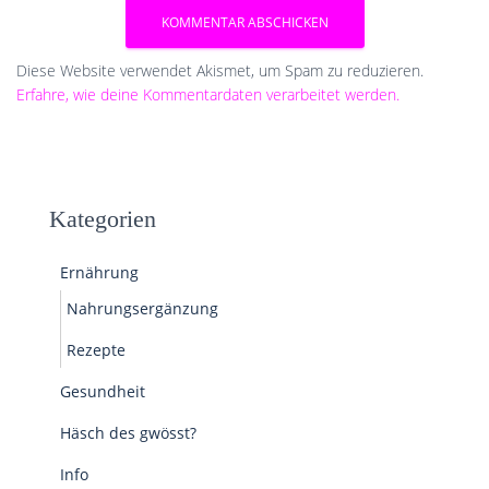
Diese Website verwendet Akismet, um Spam zu reduzieren.
Erfahre, wie deine Kommentardaten verarbeitet werden.
Kategorien
Ernährung
Nahrungsergänzung
Rezepte
Gesundheit
Häsch des gwösst?
Info