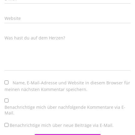
Website
Was hast du auf dem Herzen?
Name, E-Mail-Adresse und Website in diesem Browser für
meinen nächsten Kommentar speichern.
Benachrichtige mich über nachfolgende Kommentare via E-
Mail.
Benachrichtige mich über neue Beiträge via E-Mail.