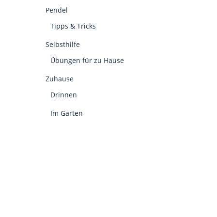
Pendel
Tipps & Tricks
Selbsthilfe
Übungen für zu Hause
Zuhause
Drinnen
Im Garten