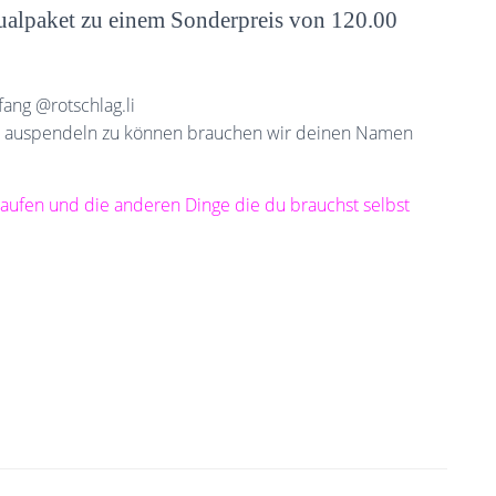
alpaket zu einem Sonderpreis von 120.00
ang @rotschlag.li
hts auspendeln zu können brauchen wir deinen Namen
 kaufen und die anderen Dinge die du brauchst selbst