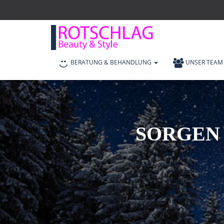
BERATUNG & BEHANDLUNG
UNSER TEAM
SORGEN 