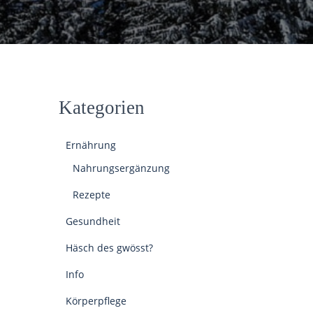
Kategorien
Ernährung
Nahrungsergänzung
Rezepte
Gesundheit
Häsch des gwösst?
Info
Körperpflege