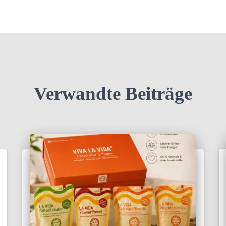
Verwandte Beiträge