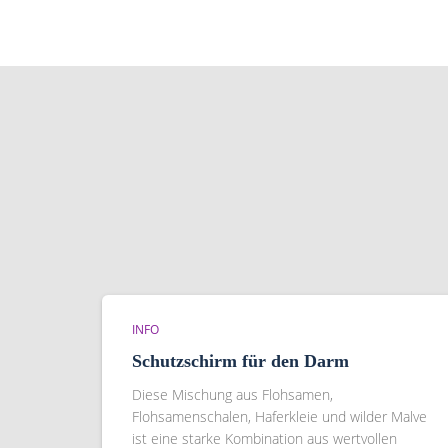
INFO
Schutzschirm für den Darm
Diese Mischung aus Flohsamen,
Flohsamenschalen, Haferkleie und wilder Malve
ist eine starke Kombination aus wertvollen