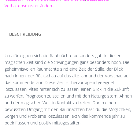
Verhaltensmuster ändern
BESCHREIBUNG
Ja dafür eignen sich die Rauhnächte besonders gut. In dieser
magischen Zeit sind die Schwingungen ganz besonders hoch. Die
geheimnisvollen Rauhnächte sind eine Zeit der Stille, der Blick
nach innen, der Rückschau auf das alte Jahr und der Vorschau auf
das kommende Jahr. Diese Zeit ist hervorragend geeignet
loszulassen, Altes hinter sich zu lassen, einen Blick in die Zukunft
zu werfen, Prognosen zu stellen und mit den Naturgeistern, Ahnen
und der magischen Welt in Kontakt zu treten. Durch einen
bewussten Umgang mit den Rauhnächten hast du die Möglichkeit,
Sorgen und Probleme loszulassen, aktiv das kommende Jahr zu
beeinflussen und positiv mitzugestalten.