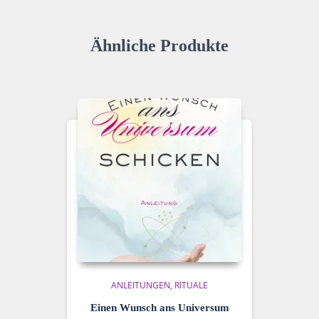
Ähnliche Produkte
ANLEITUNGEN
RITUALE
Einen Wunsch ans Universum