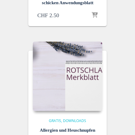
schicken Anwendungsblatt
CHF
2.50
GRATIS
DOWNLOADS
Allergien und Heuschnupfen