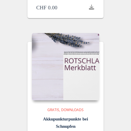
CHF
0.00
GRATIS
DOWNLOADS
Akkupunkturpunkte bei
Schnupfen