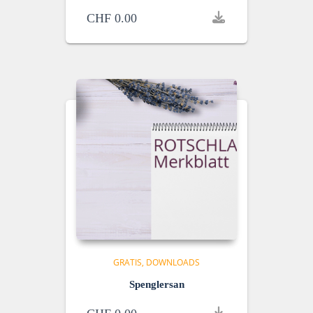
CHF
0.00
GRATIS
DOWNLOADS
Spenglersan