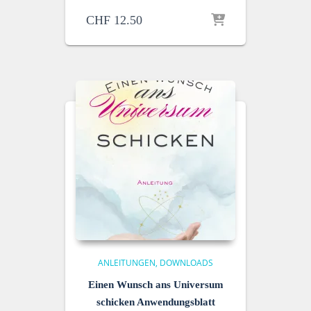
CHF
12.50
ANLEITUNGEN
DOWNLOADS
Einen Wunsch ans Universum
schicken Anwendungsblatt