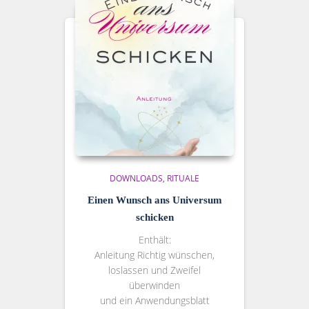
DOWNLOADS
RITUALE
Einen Wunsch ans Universum
schicken
Enthält:
Anleitung Richtig wünschen,
loslassen und Zweifel
überwinden
und ein Anwendungsblatt