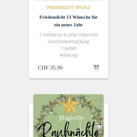
FRIEDENSLICHT
RITUALE
Friedenslicht 13 Wünsche für
ein neues Jahr
1 Votivkerze in einer hübschen
Geschenkverpackung
1 Gebet
Anleitung
CHF
35.90