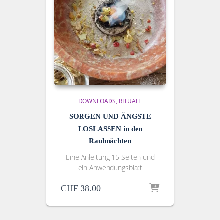
DOWNLOADS
RITUALE
SORGEN UND ÄNGSTE
LOSLASSEN in den
Rauhnächten
Eine Anleitung 15 Seiten und
ein Anwendungsblatt
CHF
38.00