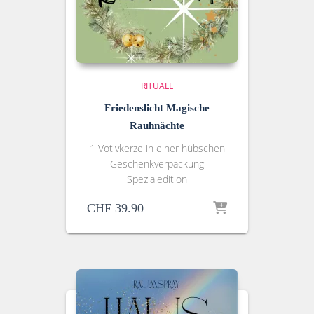
RITUALE
Friedenslicht Magische
Rauhnächte
1 Votivkerze in einer hübschen
Geschenkverpackung
Spezialedition
CHF
39.90