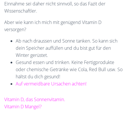
Einnahme sei daher nicht sinnvoll, so das Fazit der
Wissenschaftler.
Aber wie kann ich mich mit genügend Vitamin D
versorgen?
Ab nach draussen und Sonne tanken. So kann sich
dein Speicher auffüllen und du bist gut für den
Winter gerüstet.
Gesund essen und trinken. Keine Fertigprodukte
oder chemische Getränke wie Cola, Red Bull usw. So
hältst du dich gesund!
Auf vermeidbare Ursachen achten!
Vitamin D, das Sonnenvitamin.
Vitamin D Mangel?