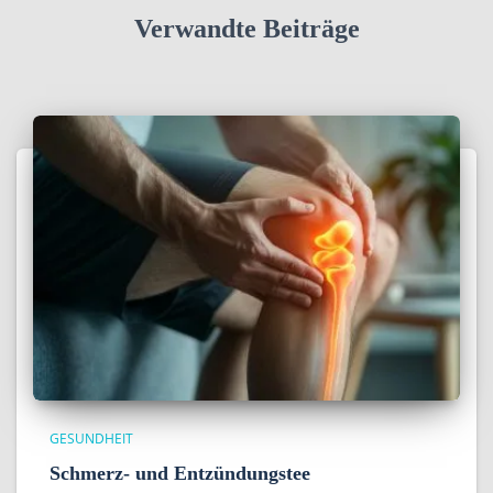
Verwandte Beiträge
GESUNDHEIT
Schmerz- und Entzündungstee