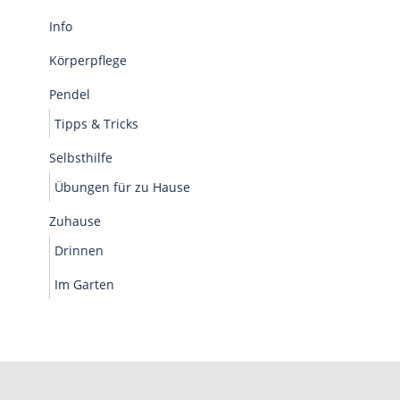
Info
Körperpflege
Pendel
Tipps & Tricks
Selbsthilfe
Übungen für zu Hause
Zuhause
Drinnen
Im Garten