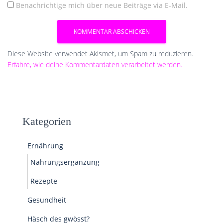
Benachrichtige mich über neue Beiträge via E-Mail.
Diese Website verwendet Akismet, um Spam zu reduzieren.
Erfahre, wie deine Kommentardaten verarbeitet werden.
Kategorien
Ernährung
Nahrungsergänzung
Rezepte
Gesundheit
Häsch des gwösst?