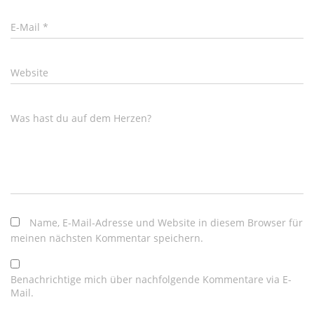
E-Mail
*
Website
Was hast du auf dem Herzen?
Name, E-Mail-Adresse und Website in diesem Browser für
meinen nächsten Kommentar speichern.
Benachrichtige mich über nachfolgende Kommentare via E-
Mail.