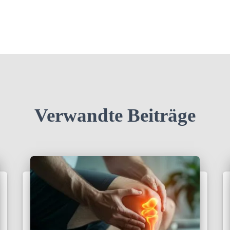
Verwandte Beiträge