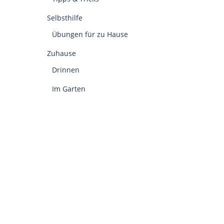
Selbsthilfe
Übungen für zu Hause
Zuhause
Drinnen
Im Garten