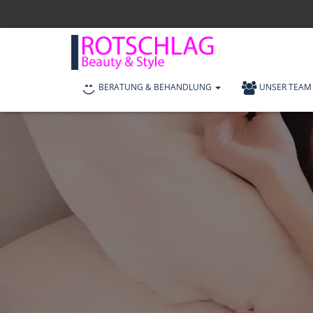
BERATUNG & BEHANDLUNG
UNSER TEAM