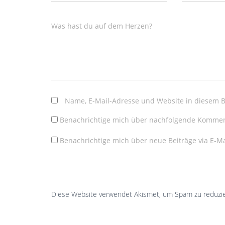
Was hast du auf dem Herzen?
Name, E-Mail-Adresse und Website in diesem 
Benachrichtige mich über nachfolgende Komment
Benachrichtige mich über neue Beiträge via E-Ma
Diese Website verwendet Akismet, um Spam zu reduzi