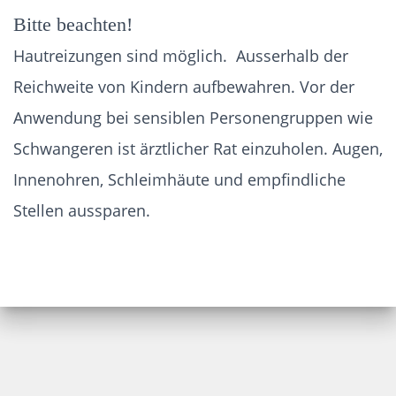
Bitte beachten!
Hautreizungen sind möglich. Ausserhalb der
Reichweite von Kindern aufbewahren. Vor der
Anwendung bei sensiblen Personengruppen wie
Schwangeren ist ärztlicher Rat einzuholen. Augen,
Innenohren, Schleimhäute und empfindliche
Stellen aussparen.