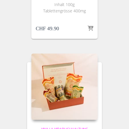
Inhalt 100g
Tablettengrösse 400mg
CHF
49.90