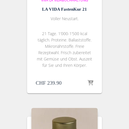
VIVA LA VIDA
BUCHHALTUNG
LA VIDA FastenKur 21
Voller Neustart.
21 Tage. 1’000-1’500 kcal
täglich. Proteine. Ballaststoffe.
Mikronährstoffe. Freie
Rezeptwahl. Frisch zubereitet
mit Gemüse und Obst. Auszeit
für Sie und Ihren Körper.
CHF
239.90