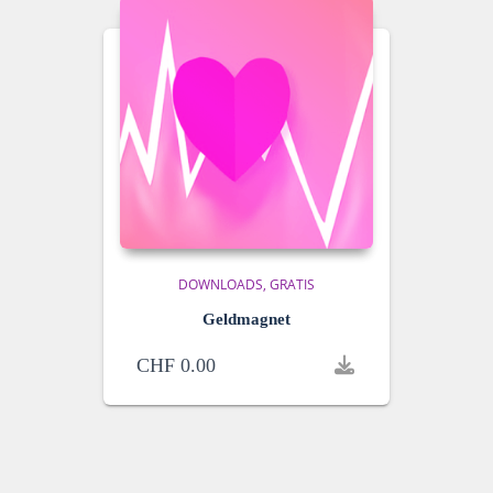
DOWNLOADS
GRATIS
Geldmagnet
CHF
0.00