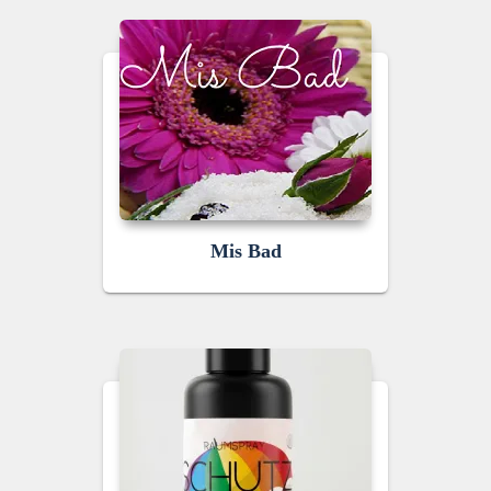
Mis Bad