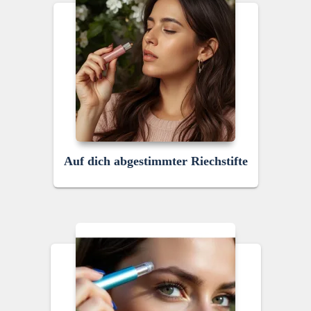
Auf dich abgestimmter Riechstifte