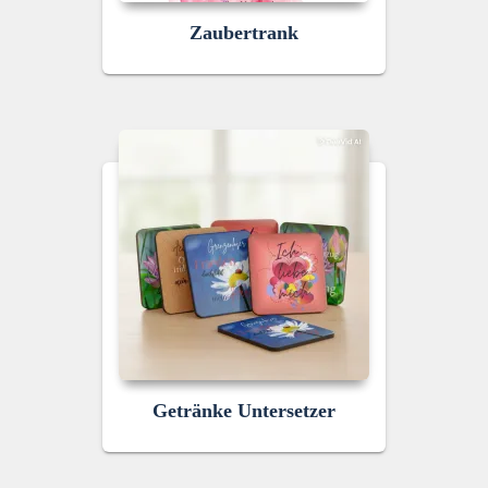
Zaubertrank
Getränke Untersetzer