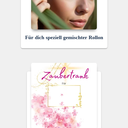
Für dich speziell gemischter Rollon