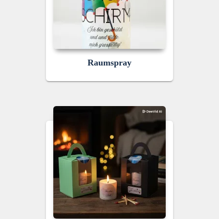
Raumspray