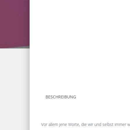
BESCHREIBUNG
Vor allem jene Worte, die wir und selbst immer 