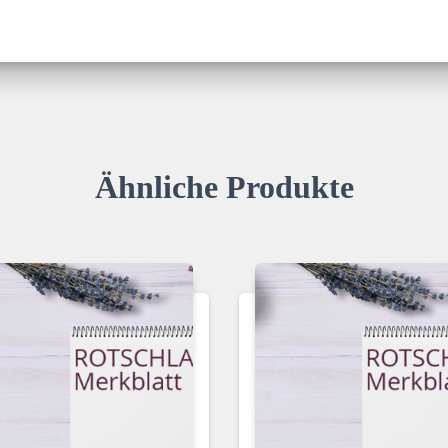
Ähnliche Produkte