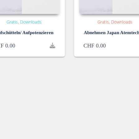
Gratis
Downloads
Gratis
Downloads
fschütteln/ Aufpotenzieren
Abnehmen Japan Atemtech
F
0.00
CHF
0.00