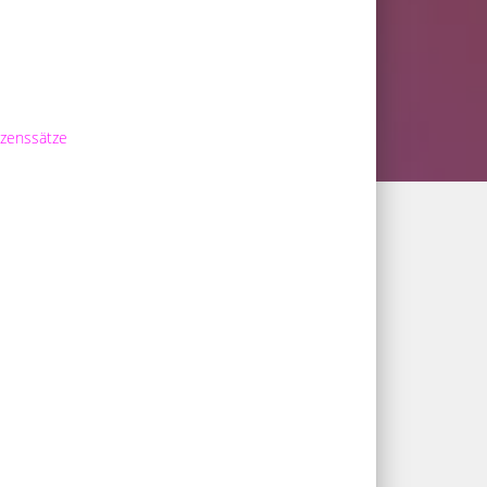
zenssätze