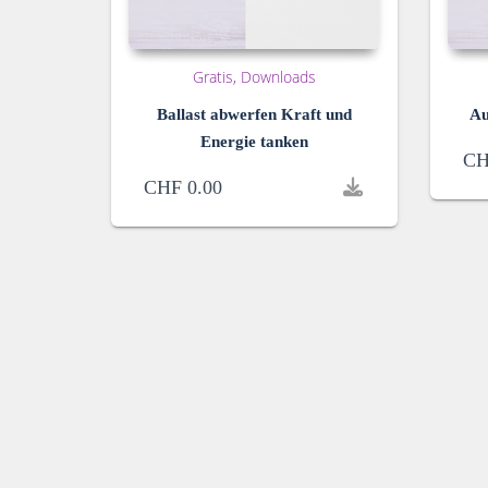
Gratis
Downloads
Ballast abwerfen Kraft und
Au
Energie tanken
CH
CHF
0.00