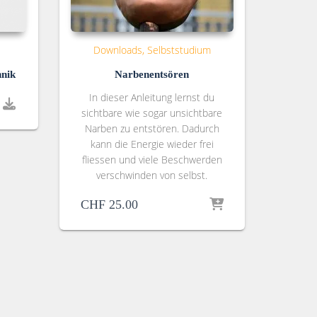
Downloads
Selbststudium
nik
Narbenentsören
In dieser Anleitung lernst du
sichtbare wie sogar unsichtbare
Narben zu entstören. Dadurch
kann die Energie wieder frei
fliessen und viele Beschwerden
verschwinden von selbst.
CHF
25.00