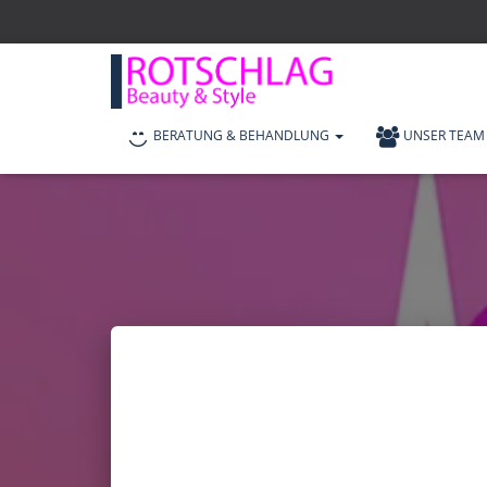
BERATUNG & BEHANDLUNG
UNSER TEAM