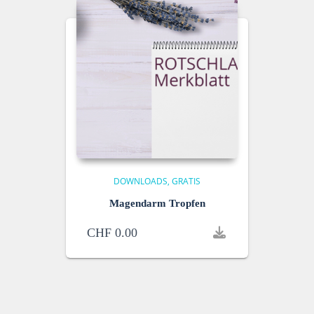
DOWNLOADS
GRATIS
Magendarm Tropfen
CHF
0.00