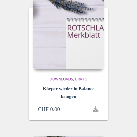
DOWNLOADS
GRATIS
Körper wieder in Balance
bringen
CHF
0.00