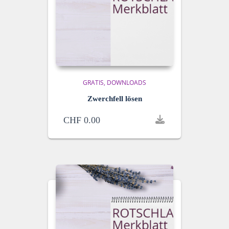
GRATIS
DOWNLOADS
Zwerchfell lösen
CHF
0.00