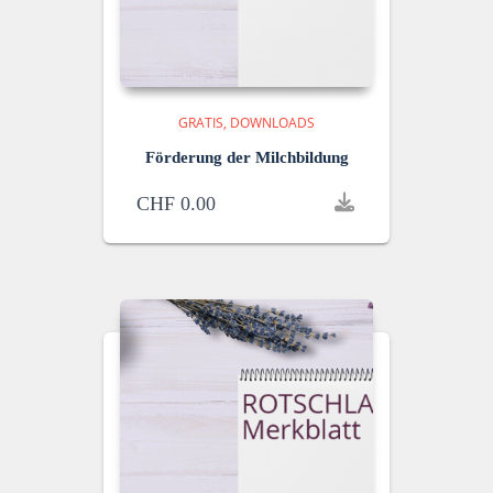
GRATIS
DOWNLOADS
Förderung der Milchbildung
CHF
0.00