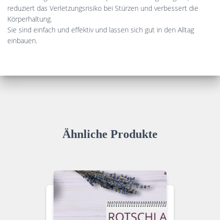
reduziert das Verletzungsrisiko bei Stürzen und verbessert die
Körperhaltung.
Sie sind einfach und effektiv und lassen sich gut in den Alltag
einbauen.
Ähnliche Produkte