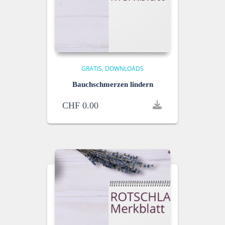
GRATIS
DOWNLOADS
Bauchschmerzen lindern
CHF
0.00