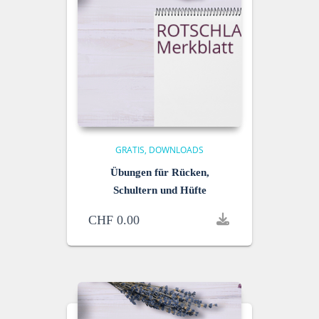
GRATIS
DOWNLOADS
Übungen für Rücken,
Schultern und Hüfte
CHF
0.00