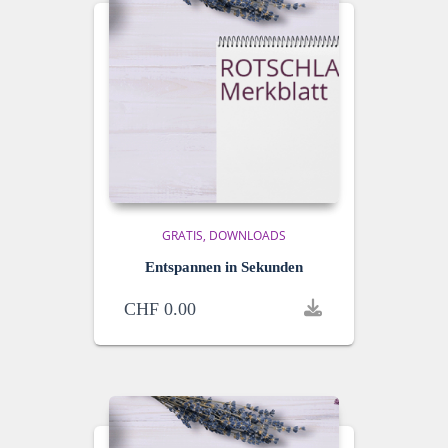
GRATIS
DOWNLOADS
Entspannen in Sekunden
CHF
0.00