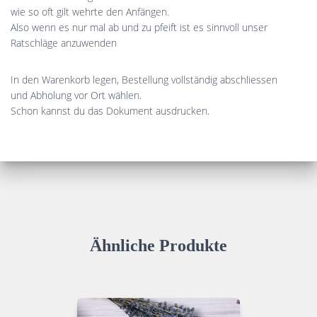
wie so oft gilt wehrte den Anfängen.
Also wenn es nur mal ab und zu pfeift ist es sinnvoll unser
Ratschläge anzuwenden
In den Warenkorb legen, Bestellung vollständig abschliessen
und Abholung vor Ort wählen.
Schon kannst du das Dokument ausdrucken.
Ähnliche Produkte