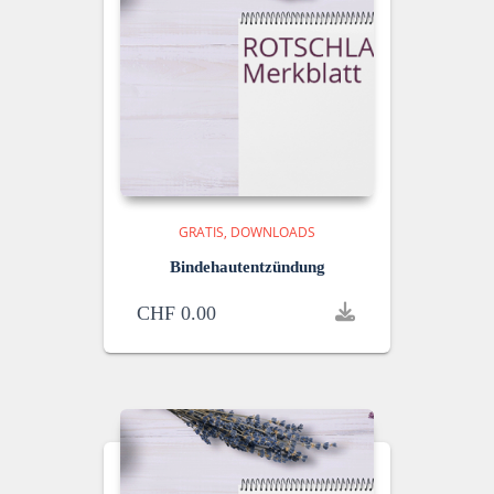
GRATIS
DOWNLOADS
Bindehautentzündung
CHF
0.00