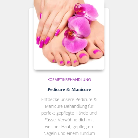
KOSMETIKBEHANDLUNG
Pedicure & Manicure
Entdecke unsere Pedicure &
Manicure Behandlung für
perfekt gepflegte Hände und
Füsse. Verwöhne dich mit
weicher Haut, gepflegten
Nägeln und einem rundum