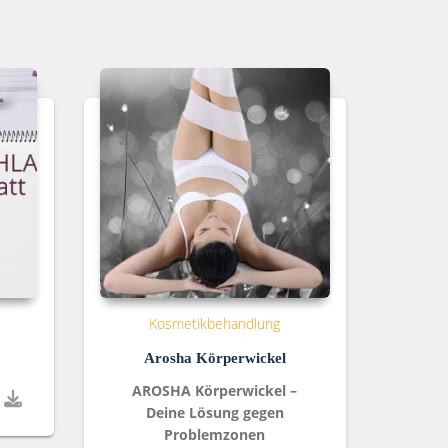
Kosmetikbehandlung
Arosha Körperwickel
AROSHA Körperwickel –
Deine Lösung gegen
Problemzonen