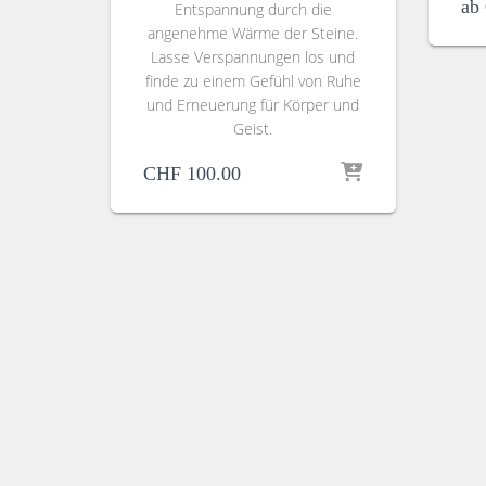
ab
Entspannung durch die
angenehme Wärme der Steine.
Lasse Verspannungen los und
finde zu einem Gefühl von Ruhe
und Erneuerung für Körper und
Geist.
CHF
100.00