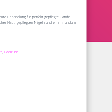
ure Behandlung für perfekt gepflegte Hände
cher Haut, gepflegten Nägeln und einem rundum
re
,
Pedicure