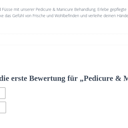
nd Füsse mit unserer Pedicure & Manicure Behandlung. Erlebe gepflegte
ecke das Gefühl von Frische und Wohlbefinden und verleihe deinen Händ
 die erste Bewertung für „Pedicure & 