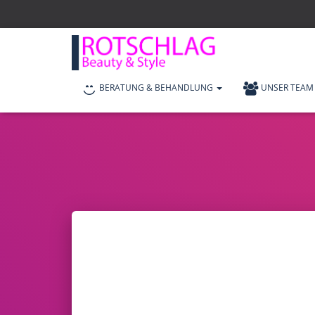
BERATUNG & BEHANDLUNG
UNSER TEAM