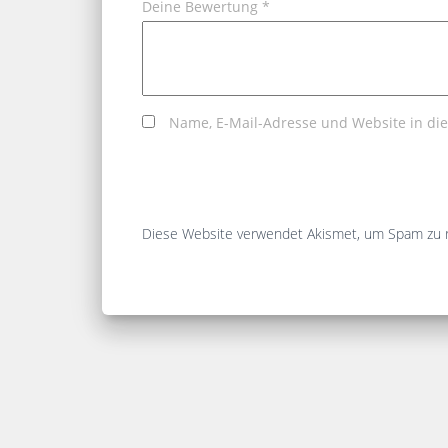
Deine Bewertung
*
Name, E-Mail-Adresse und Website in d
Diese Website verwendet Akismet, um Spam zu 