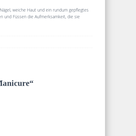
 Nägel, weiche Haut und ein rundum gepflegtes
en und Füssen die Aufmerksamkeit, die sie
Manicure“