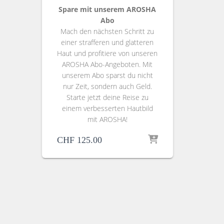
Spare mit unserem AROSHA
Abo
Mach den nächsten Schritt zu
einer strafferen und glatteren
Haut und profitiere von unseren
AROSHA Abo-Angeboten. Mit
unserem Abo sparst du nicht
nur Zeit, sondern auch Geld.
Starte jetzt deine Reise zu
einem verbesserten Hautbild
mit AROSHA!
CHF
125.00