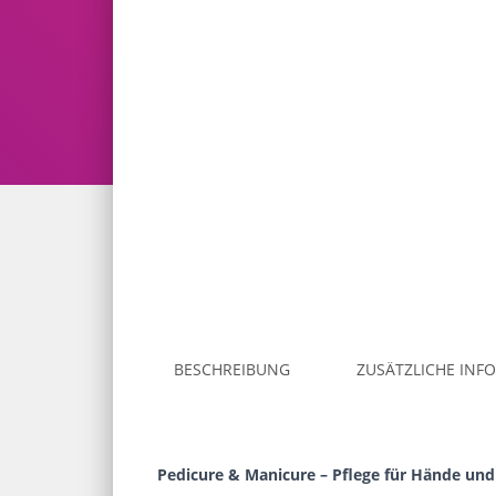
BESCHREIBUNG
ZUSÄTZLICHE INF
Pedicure & Manicure – Pflege für Hände und