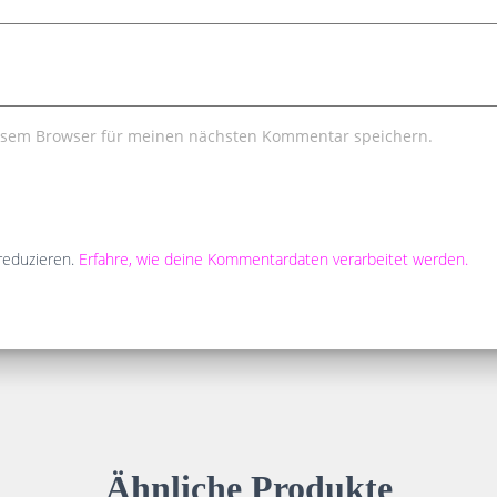
iesem Browser für meinen nächsten Kommentar speichern.
reduzieren.
Erfahre, wie deine Kommentardaten verarbeitet werden.
Ähnliche Produkte