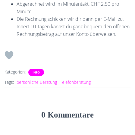
Abgerechnet wird im Minutentakt, CHF 2.50 pro
Minute.
Die Rechnung schicken wir dir dann per E-Mail zu.
Innert 10 Tagen kannst du ganz bequem den offenen
Rechnungsbetrag auf unser Konto überweisen.
Kategorien:
INFO
Tags:
persönliche Beratung
Telefonberatung
0 Kommentare