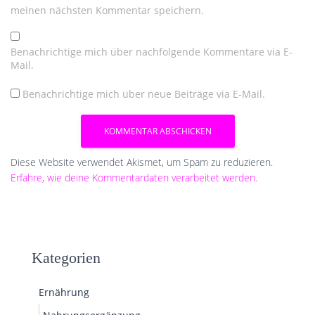
meinen nächsten Kommentar speichern.
Benachrichtige mich über nachfolgende Kommentare via E-
Mail.
Benachrichtige mich über neue Beiträge via E-Mail.
Diese Website verwendet Akismet, um Spam zu reduzieren.
Erfahre, wie deine Kommentardaten verarbeitet werden.
Kategorien
Ernährung