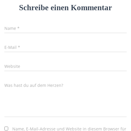
Schreibe einen Kommentar
Name
*
E-Mail
*
Website
Was hast du auf dem Herzen?
Name, E-Mail-Adresse und Website in diesem Browser für