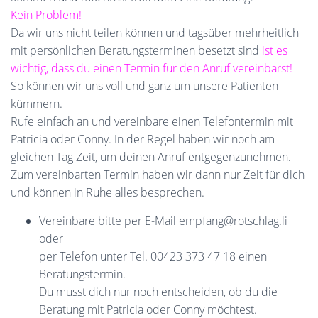
Kein Problem!
Da wir uns nicht teilen können und tagsüber mehrheitlich
mit persönlichen Beratungsterminen besetzt sind
ist es
wichtig, dass du einen Termin für den Anruf vereinbarst!
So können wir uns voll und ganz um unsere Patienten
kümmern.
Rufe einfach an und vereinbare einen Telefontermin mit
Patricia oder Conny. In der Regel haben wir noch am
gleichen Tag Zeit, um deinen Anruf entgegenzunehmen.
Zum vereinbarten Termin haben wir dann nur Zeit für dich
und können in Ruhe alles besprechen.
Vereinbare bitte per E-Mail empfang@rotschlag.li
oder
per Telefon unter Tel. 00423 373 47 18 einen
Beratungstermin.
Du musst dich nur noch entscheiden, ob du die
Beratung mit Patricia oder Conny möchtest.