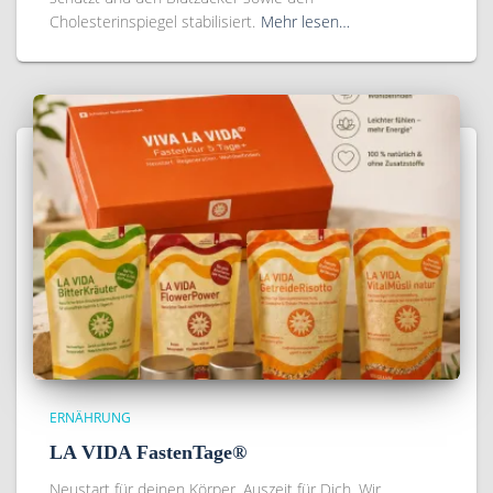
Cholesterinspiegel stabilisiert.
Mehr lesen…
ERNÄHRUNG
LA VIDA FastenTage®
Neustart für deinen Körper. Auszeit für Dich. Wir