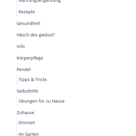
Nahrungsergänzung
Rezepte
Gesundheit
Häsch des gwösst?
Info
Körperpflege
Pendel
Tipps & Tricks
Selbsthilfe
Übungen für zu Hause
Zuhause
Drinnen
Im Garten