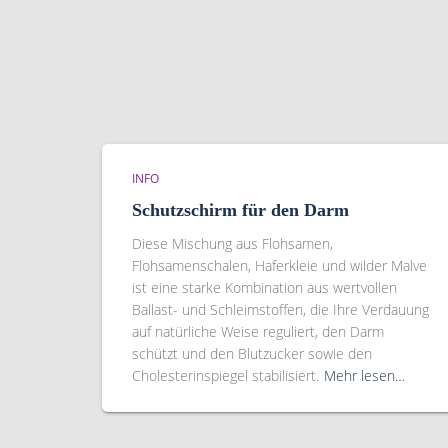
INFO
Schutzschirm für den Darm
Diese Mischung aus Flohsamen,
Flohsamenschalen, Haferkleie und wilder Malve
ist eine starke Kombination aus wertvollen
Ballast- und Schleimstoffen, die Ihre Verdauung
auf natürliche Weise reguliert, den Darm
schützt und den Blutzucker sowie den
Cholesterinspiegel stabilisiert.
Mehr lesen…