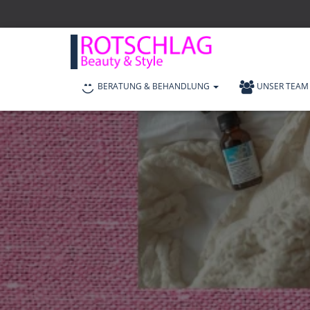
BERATUNG & BEHANDLUNG
UNSER TEAM