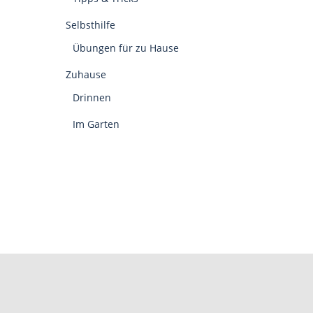
Selbsthilfe
Übungen für zu Hause
Zuhause
Drinnen
Im Garten