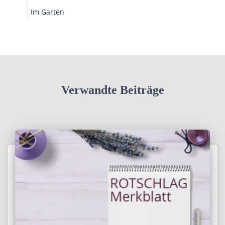
Im Garten
Verwandte Beiträge