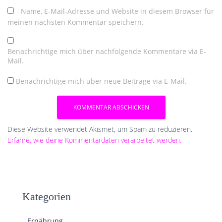
Name, E-Mail-Adresse und Website in diesem Browser für
meinen nächsten Kommentar speichern.
Benachrichtige mich über nachfolgende Kommentare via E-
Mail.
Benachrichtige mich über neue Beiträge via E-Mail.
Diese Website verwendet Akismet, um Spam zu reduzieren.
Erfahre, wie deine Kommentardaten verarbeitet werden.
Kategorien
Ernährung