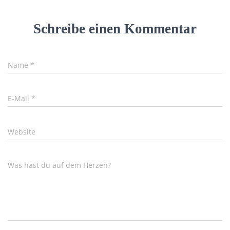
Schreibe einen Kommentar
Name
*
E-Mail
*
Website
Was hast du auf dem Herzen?