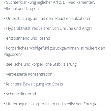
• Suchterkrankung jeglicher Art z. B. Medikamenten,
Alkohol und Drogen
• Unterstützung, um mit dem Rauchen aufzuhören
• Hyperaktivität, reduzieren von Unruhe und Angst
• entspannend und lösend
• körperliches Wohlgefühl zurückgewinnen, stimuliert den
Vagusnerv
• seelische und körperliche Stabilisierung
• verbesserte Konzentration
• leichtere Bewältigung von Stress
• schmerzlindernd
• Linderung des körperlichen und seelischen Entzuges