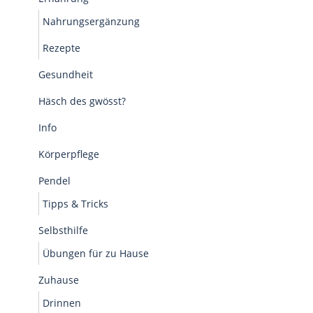
Nahrungsergänzung
Rezepte
Gesundheit
Häsch des gwösst?
Info
Körperpflege
Pendel
Tipps & Tricks
Selbsthilfe
Übungen für zu Hause
Zuhause
Drinnen