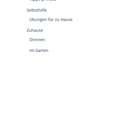
Selbsthilfe
Übungen für zu Hause
Zuhause
Drinnen
Im Garten