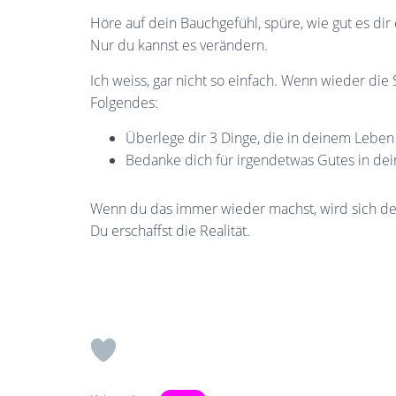
Höre auf dein Bauchgefühl, spüre, wie gut es dir 
Nur du kannst es verändern.
Ich weiss, gar nicht so einfach. Wenn wieder di
Folgendes:
Überlege dir 3 Dinge, die in deinem Leben
Bedanke dich für irgendetwas Gutes in de
Wenn du das immer wieder machst, wird sich dei
Du erschaffst die Realität.