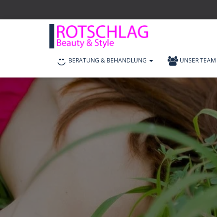
BERATUNG & BEHANDLUNG
UNSER TEAM