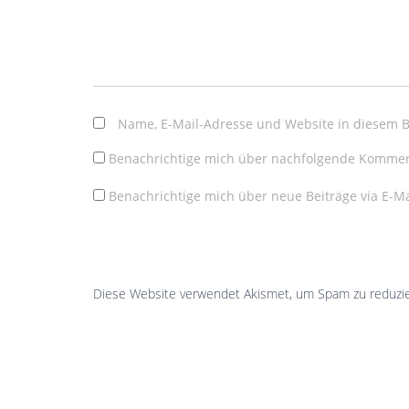
Name, E-Mail-Adresse und Website in diesem 
Benachrichtige mich über nachfolgende Komment
Benachrichtige mich über neue Beiträge via E-Ma
Diese Website verwendet Akismet, um Spam zu reduzi