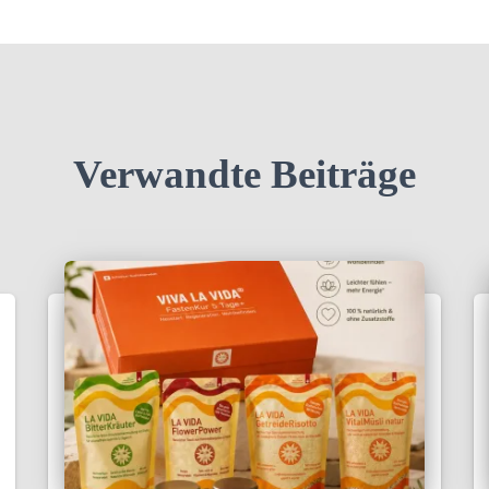
Verwandte Beiträge