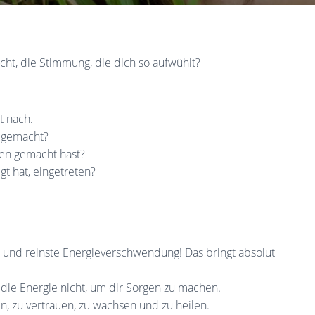
ht, die Stimmung, die dich so aufwühlt?
t nach.
n gemacht?
gen gemacht hast?
gt hat, eingetreten?
ät und reinste Energieverschwendung! Das bringt absolut
 die Energie nicht, um dir Sorgen zu machen.
n, zu vertrauen, zu wachsen und zu heilen.