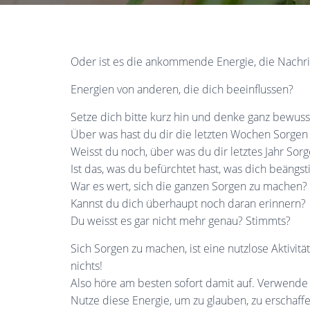
Oder ist es die ankommende Energie, die Nachric
Energien von anderen, die dich beeinflussen?
Setze dich bitte kurz hin und denke ganz bewuss
Über was hast du dir die letzten Wochen Sorge
Weisst du noch, über was du dir letztes Jahr Sor
Ist das, was du befürchtet hast, was dich beängsti
War es wert, sich die ganzen Sorgen zu machen?
Kannst du dich überhaupt noch daran erinnern?
Du weisst es gar nicht mehr genau? Stimmts?
Sich Sorgen zu machen, ist eine nutzlose Aktivit
nichts!
Also höre am besten sofort damit auf. Verwende
Nutze diese Energie, um zu glauben, zu erschaffe