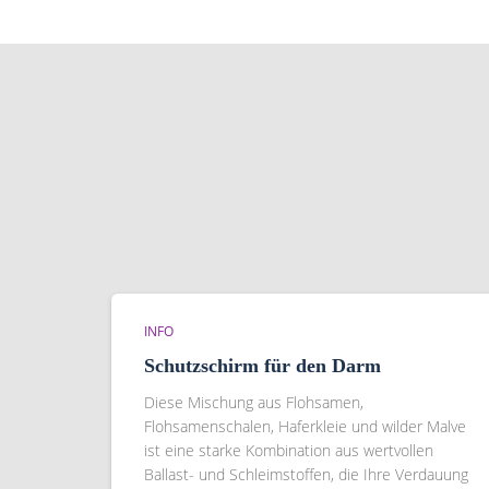
INFO
Schutzschirm für den Darm
Diese Mischung aus Flohsamen,
Flohsamenschalen, Haferkleie und wilder Malve
ist eine starke Kombination aus wertvollen
Ballast- und Schleimstoffen, die Ihre Verdauung