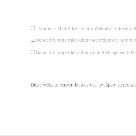
Name, E-Mail-Adresse und Website in diesem 
Benachrichtige mich über nachfolgende Komment
Benachrichtige mich über neue Beiträge via E-Ma
Diese Website verwendet Akismet, um Spam zu reduzi