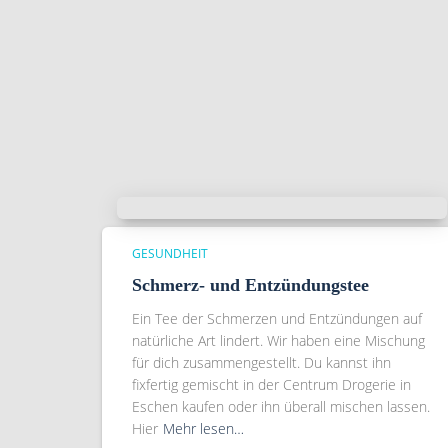
GESUNDHEIT
Schmerz- und Entzündungstee
Ein Tee der Schmerzen und Entzündungen auf
natürliche Art lindert. Wir haben eine Mischung
für dich zusammengestellt. Du kannst ihn
fixfertig gemischt in der Centrum Drogerie in
Eschen kaufen oder ihn überall mischen lassen.
Hier
Mehr lesen…