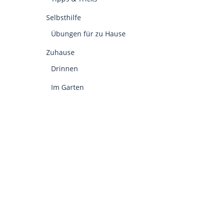
Selbsthilfe
Übungen für zu Hause
Zuhause
Drinnen
Im Garten