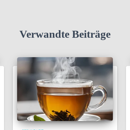
Verwandte Beiträge