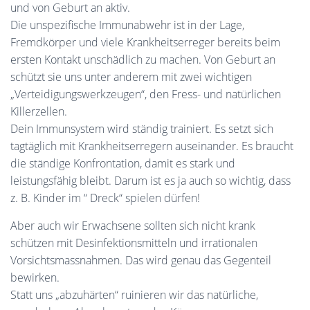
und von Geburt an aktiv.
Die unspezifische Immunabwehr ist in der Lage,
Fremdkörper und viele Krankheitserreger bereits beim
ersten Kontakt unschädlich zu machen. Von Geburt an
schützt sie uns unter anderem mit zwei wichtigen
„Verteidigungswerkzeugen“, den Fress- und natürlichen
Killerzellen.
Dein Immunsystem wird ständig trainiert. Es setzt sich
tagtäglich mit Krankheitserregern auseinander. Es braucht
die ständige Konfrontation, damit es stark und
leistungsfähig bleibt. Darum ist es ja auch so wichtig, dass
z. B. Kinder im “ Dreck“ spielen dürfen!
Aber auch wir Erwachsene sollten sich nicht krank
schützen mit Desinfektionsmitteln und irrationalen
Vorsichtsmassnahmen. Das wird genau das Gegenteil
bewirken.
Statt uns „abzuhärten“ ruinieren wir das natürliche,