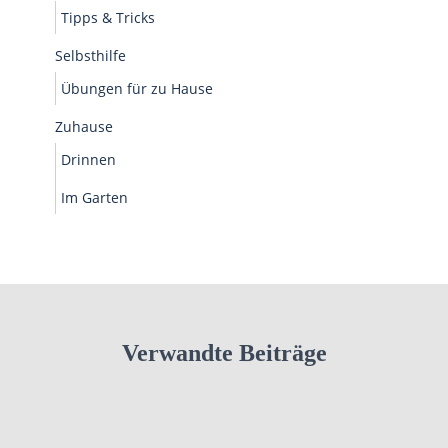
Tipps & Tricks
Selbsthilfe
Übungen für zu Hause
Zuhause
Drinnen
Im Garten
Verwandte Beiträge