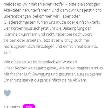
meldet es. „Wir haben einen Notfall – bitte die sonstigen
Aktivitäten herunterfahren!“ Und damit wir uns jetzt nicht
überanstrengen, bekommen wir Fieber oder
Gliederschmerzen, fühlen uns müde oder einfach krank.
Der Körper muss sich jetzt um die Bekämpfung der
Krankheit kümmern und nicht nebenbei noch Sport
treiben oder arbeiten. Jetzt ist es wichtig, auch mal
nachzugeben, sich hinzulegen und einfach mal krank zu
sein.
Wie du siehst, es ist ist einfach ein Wunder!
Unser Körper weiss ganz genau, wie er wo reagieren muss.
Mit frischer Luft, Bewegung und gesunder, ausgewogener
Ernährung stärkst du ganz einfach deine Abwehr.
Kategorien:
INFO