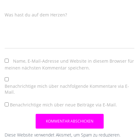
Was hast du auf dem Herzen?
Name, E-Mail-Adresse und Website in diesem Browser für
meinen nächsten Kommentar speichern.
Benachrichtige mich über nachfolgende Kommentare via E-
Mail.
Benachrichtige mich über neue Beiträge via E-Mail.
Diese Website verwendet Akismet, um Spam zu reduzieren.