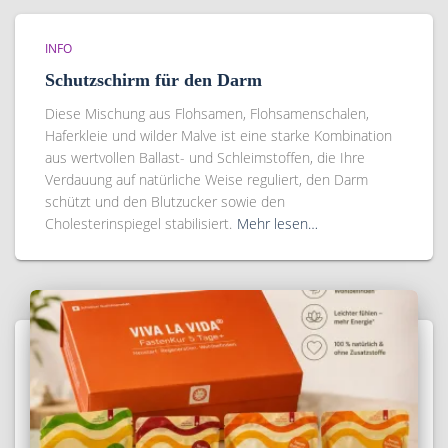
INFO
Schutzschirm für den Darm
Diese Mischung aus Flohsamen, Flohsamenschalen,
Haferkleie und wilder Malve ist eine starke Kombination
aus wertvollen Ballast- und Schleimstoffen, die Ihre
Verdauung auf natürliche Weise reguliert, den Darm
schützt und den Blutzucker sowie den
Cholesterinspiegel stabilisiert.
Mehr lesen…