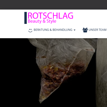
BERATUNG & BEHANDLUNG
UNSER TEAM