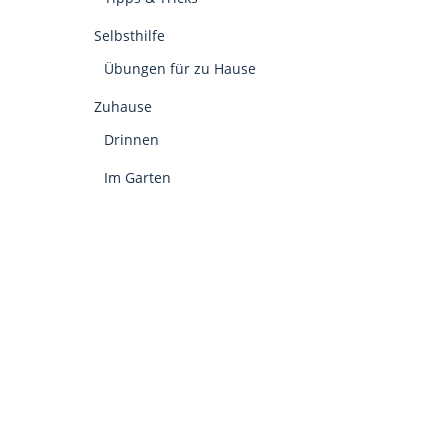
Selbsthilfe
Übungen für zu Hause
Zuhause
Drinnen
Im Garten