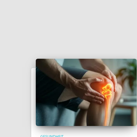
GESUNDHEIT