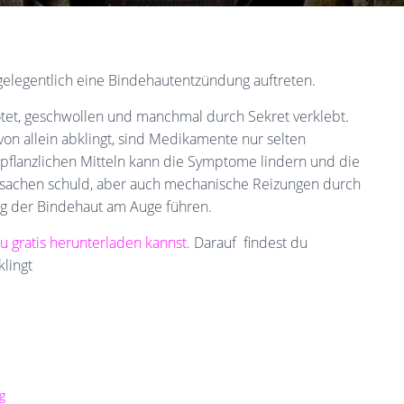
elegentlich eine Bindehautentzündung auftreten.
ötet, geschwollen und manchmal durch Sekret verklebt.
von allein abklingt, sind Medikamente nur selten
pflanzlichen Mitteln kann die Symptome lindern und die
rsachen schuld, aber auch mechanische Reizungen durch
ng der Bindehaut am Auge führen.
u gratis herunterladen kannst.
Darauf findest du
lingt
g