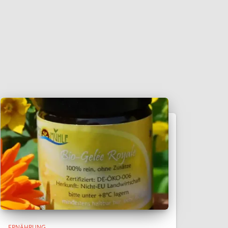
ERNÄHRUNG