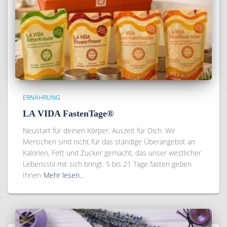
ERNÄHRUNG
LA VIDA FastenTage®
Neustart für deinen Körper. Auszeit für Dich. Wir
Menschen sind nicht für das ständige Überangebot an
Kalorien, Fett und Zucker gemacht, das unser westlicher
Lebensstil mit sich bringt. 5 bis 21 Tage fasten geben
Ihnen
Mehr lesen…