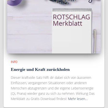
INFO
Energie und Kraft zurückholen
Dieser kraftvolle Satz hilft dir dabei sich von äusseren
Einflüssen, vergangenen Situationen oder anderen
Menschen abzugrenzen und die eigene Lebensenergie
(Qi, Prana) wieder ganz zu sich zu nehmen. Wirkung Das
Merkblatt zu Gratis Download findest
Mehr lesen…