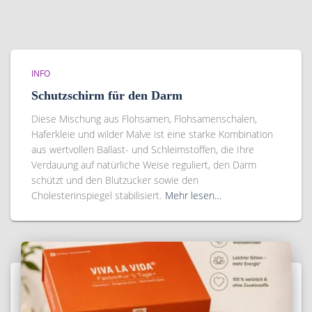
INFO
Schutzschirm für den Darm
Diese Mischung aus Flohsamen, Flohsamenschalen,
Haferkleie und wilder Malve ist eine starke Kombination
aus wertvollen Ballast- und Schleimstoffen, die Ihre
Verdauung auf natürliche Weise reguliert, den Darm
schützt und den Blutzucker sowie den
Cholesterinspiegel stabilisiert.
Mehr lesen…