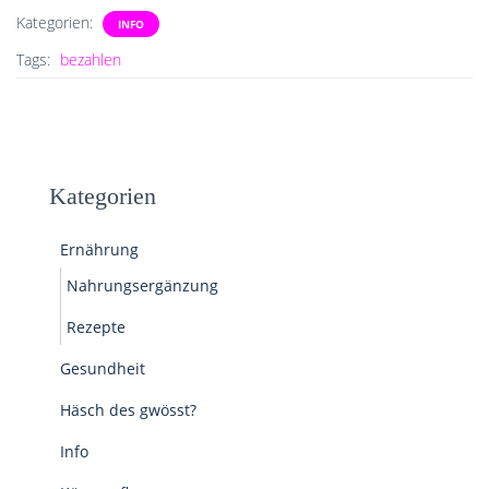
Kategorien:
INFO
Tags:
bezahlen
Kategorien
Ernährung
Nahrungsergänzung
Rezepte
Gesundheit
Häsch des gwösst?
Info