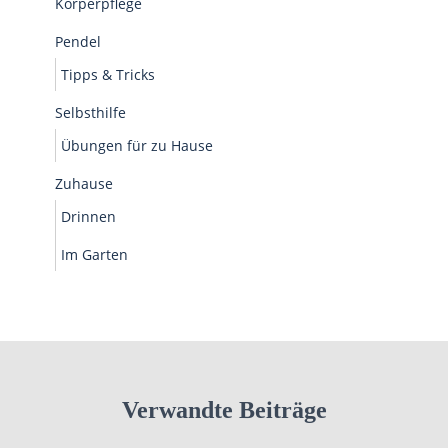
Körperpflege
Pendel
Tipps & Tricks
Selbsthilfe
Übungen für zu Hause
Zuhause
Drinnen
Im Garten
Verwandte Beiträge