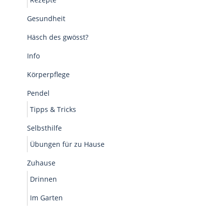
Gesundheit
Häsch des gwösst?
Info
Körperpflege
Pendel
Tipps & Tricks
Selbsthilfe
Übungen für zu Hause
Zuhause
Drinnen
Im Garten