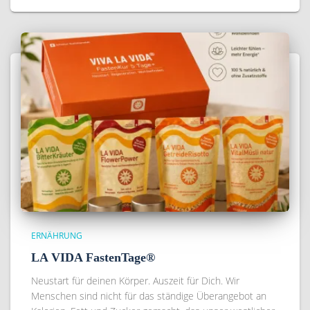
ERNÄHRUNG
LA VIDA FastenTage®
Neustart für deinen Körper. Auszeit für Dich. Wir
Menschen sind nicht für das ständige Überangebot an