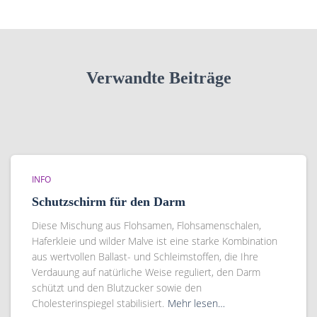
Verwandte Beiträge
INFO
Schutzschirm für den Darm
Diese Mischung aus Flohsamen, Flohsamenschalen,
Haferkleie und wilder Malve ist eine starke Kombination
aus wertvollen Ballast- und Schleimstoffen, die Ihre
Verdauung auf natürliche Weise reguliert, den Darm
schützt und den Blutzucker sowie den
Cholesterinspiegel stabilisiert.
Mehr lesen…